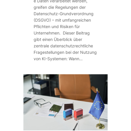
e Daten verarbeitet werden,
greifen die Regelungen der
Datenschutz-Grundverordnung
(DSGVO) – mit umfangreichen
Pflichten und Risiken für
Unternehmen. Dieser Beitrag
gibt einen Überblick über
zentrale datenschutzrechtliche
Fragestellungen bei der Nutzung
von KI-Systemen: Wann…