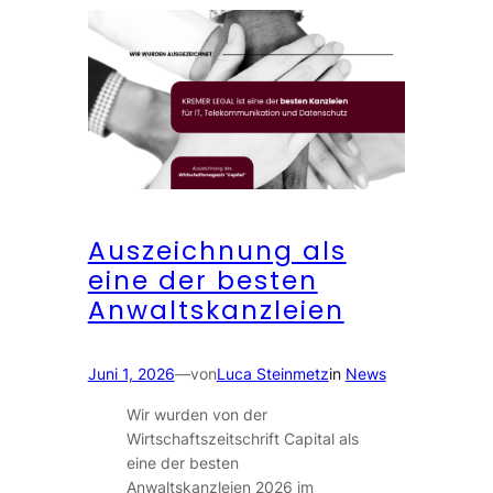
Auszeichnung als
eine der besten
Anwaltskanzleien
Juni 1, 2026
—
von
Luca Steinmetz
in
News
Wir wurden von der
Wirtschaftszeitschrift Capital als
eine der besten
Anwaltskanzleien 2026 im