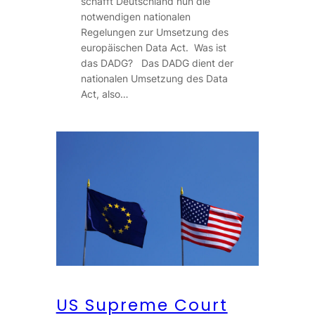
schafft Deutschland nun die
notwendigen nationalen
Regelungen zur Umsetzung des
europäischen Data Act. Was ist
das DADG? Das DADG dient der
nationalen Umsetzung des Data
Act, also…
US Supreme Court