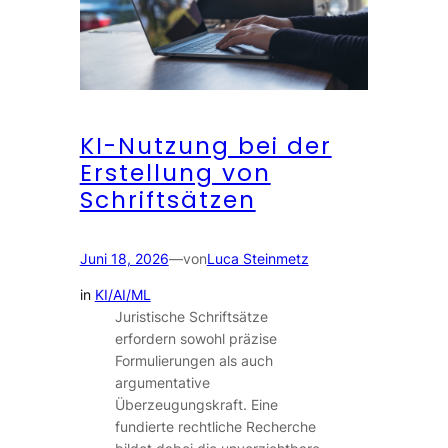
KI-Nutzung bei der
Erstellung von
Schriftsätzen
Juni 18, 2026
—
von
Luca Steinmetz
in
KI/AI/ML
Juristische Schriftsätze
erfordern sowohl präzise
Formulierungen als auch
argumentative
Überzeugungskraft. Eine
fundierte rechtliche Recherche