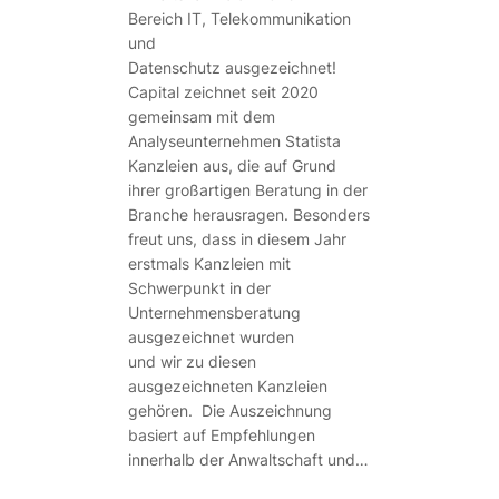
Bereich IT, Telekommunikation
und
Datenschutz ausgezeichnet!
Capital zeichnet seit 2020
gemeinsam mit dem
Analyseunternehmen Statista
Kanzleien aus, die auf Grund
ihrer großartigen Beratung in der
Branche herausragen. Besonders
freut uns, dass in diesem Jahr
erstmals Kanzleien mit
Schwerpunkt in der
Unternehmensberatung
ausgezeichnet wurden
und wir zu diesen
ausgezeichneten Kanzleien
gehören. Die Auszeichnung
basiert auf Empfehlungen
innerhalb der Anwaltschaft und…