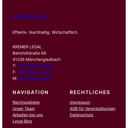
KREMER LEGAL
Effektiv. Nachhaltig. Wirtschaftlich.
KREMER LEGAL
Bahnhofstraße 66
41236 Mönchengladbach
T:
+49 2166 1470500
F:
+49 2166 1470501
M:
info@kremer.legal
NAVIGATION
RECHTLICHES
Rechtsgebiete
Impressum
Unser Team
AGB für Veranstaltungen
Arbeiten bei uns
Datenschutz
Legal Blog