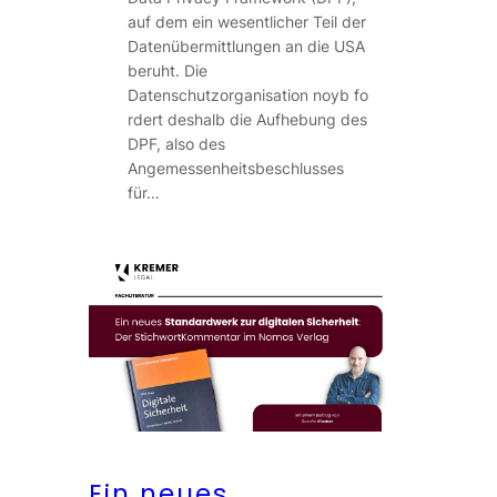
auf dem ein wesentlicher Teil der
Datenübermittlungen an die USA
beruht. Die
Datenschutzorganisation noyb fo
rdert deshalb die Aufhebung des
DPF, also des
Angemessenheitsbeschlusses
für…
Ein neues