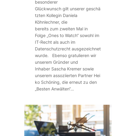
besonderer
Glückwunsch gilt unserer geschä
tzten Kollegin Daniela
Köhnlechner, die
bereits zum zweiten Mal in
Folge „Ones to Watch“ sowohl im
IT-Recht als auch im
Datenschutzrecht ausgezeichnet
wurde. Ebenso gratulieren wir
unserem Gründer und
Inhaber Sascha Kremer sowie
unserem assoziierten Partner Hei
ko Schöning, die erneut zu den
„Besten Anwälten“…