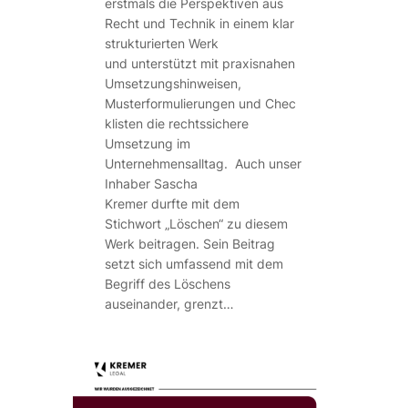
erstmals die Perspektiven aus
Recht und Technik in einem klar
strukturierten Werk
und unterstützt mit praxisnahen
Umsetzungshinweisen,
Musterformulierungen und Chec
klisten die rechtssichere
Umsetzung im
Unternehmensalltag. Auch unser
Inhaber Sascha
Kremer durfte mit dem
Stichwort „Löschen“ zu diesem
Werk beitragen. Sein Beitrag
setzt sich umfassend mit dem
Begriff des Löschens
auseinander, grenzt…