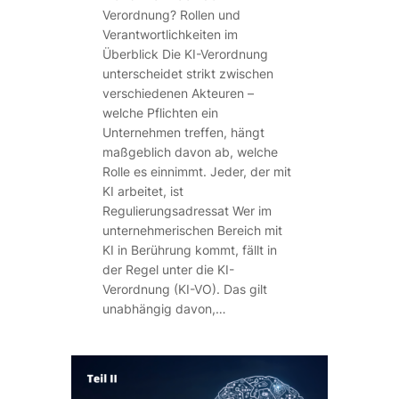
Verordnung? Rollen und
Verantwortlichkeiten im
Überblick Die KI-Verordnung
unterscheidet strikt zwischen
verschiedenen Akteuren –
welche Pflichten ein
Unternehmen treffen, hängt
maßgeblich davon ab, welche
Rolle es einnimmt. Jeder, der mit
KI arbeitet, ist
Regulierungsadressat Wer im
unternehmerischen Bereich mit
KI in Berührung kommt, fällt in
der Regel unter die KI-
Verordnung (KI-VO). Das gilt
unabhängig davon,…