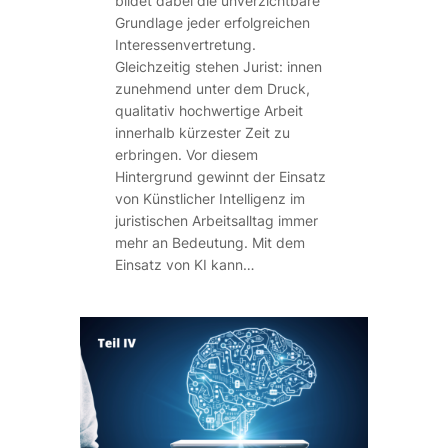
bildet dabei die unverzichtbare
Grundlage jeder erfolgreichen
Interessenvertretung.
Gleichzeitig stehen Jurist: innen
zunehmend unter dem Druck,
qualitativ hochwertige Arbeit
innerhalb kürzester Zeit zu
erbringen. Vor diesem
Hintergrund gewinnt der Einsatz
von Künstlicher Intelligenz im
juristischen Arbeitsalltag immer
mehr an Bedeutung. Mit dem
Einsatz von KI kann…