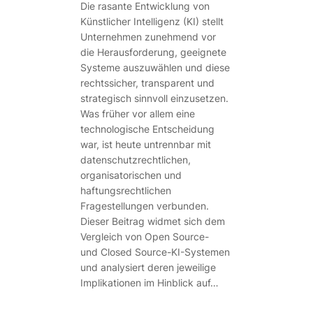
Die rasante Entwicklung von
Künstlicher Intelligenz (KI) stellt
Unternehmen zunehmend vor
die Herausforderung, geeignete
Systeme auszuwählen und diese
rechtssicher, transparent und
strategisch sinnvoll einzusetzen.
Was früher vor allem eine
technologische Entscheidung
war, ist heute untrennbar mit
datenschutzrechtlichen,
organisatorischen und
haftungsrechtlichen
Fragestellungen verbunden.
Dieser Beitrag widmet sich dem
Vergleich von Open Source-
und Closed Source-KI-Systemen
und analysiert deren jeweilige
Implikationen im Hinblick auf…