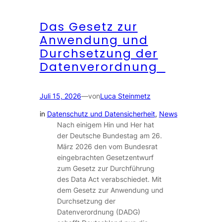
Das Gesetz zur
Anwendung und
Durchsetzung der
Datenverordnung
Juli 15, 2026
—
von
Luca Steinmetz
in
Datenschutz und Datensicherheit
, 
News
Nach einigem Hin und Her hat
der Deutsche Bundestag am 26.
März 2026 den vom Bundesrat
eingebrachten Gesetzentwurf
zum Gesetz zur Durchführung
des Data Act verabschiedet. Mit
dem Gesetz zur Anwendung und
Durchsetzung der
Datenverordnung (DADG)