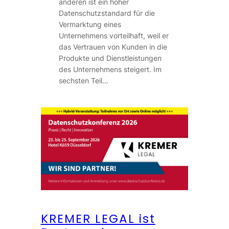
anderen ist ein hoher
Datenschutzstandard für die
Vermarktung eines
Unternehmens vorteilhaft, weil er
das Vertrauen von Kunden in die
Produkte und Dienstleistungen
des Unternehmens steigert. Im
sechsten Teil…
KREMER LEGAL ist