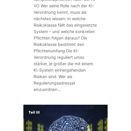
VO Wer seine Rolle nach der KI-
Verordnung kennt, muss als
nächstes wissen: In welche
Risikoklasse fällt das eingesetzte
System – und welche konkreten
Pflichten folgen daraus? Die
Risikoklasse bestimmt den
Pflichtenumfang Die KI-
Verordnung reguliert umso
stärker, je größer die mit einem
KI-System einhergehenden
Risiken sind. Wer als
Regulierungsadressat
einzuordnen…