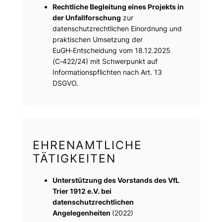
Rechtliche Begleitung eines Projekts in
der Unfallforschung
zur
datenschutzrechtlichen Einordnung und
praktischen Umsetzung der
EuGH‑Entscheidung vom 18.12.2025
(C‑422/24) mit Schwerpunkt auf
Informationspflichten nach Art. 13
DSGVO.
EHRENAMTLICHE
TÄTIGKEITEN
Unterstützung des Vorstands des VfL
Trier 1912 e.V. bei
datenschutzrechtlichen
Angelegenheiten
(2022)