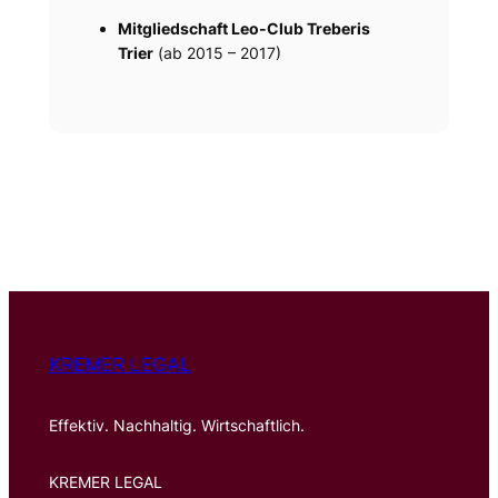
Mitgliedschaft Leo-Club Treberis
Trier
(ab 2015 – 2017)
KREMER LEGAL
Effektiv. Nachhaltig. Wirtschaftlich.
KREMER LEGAL