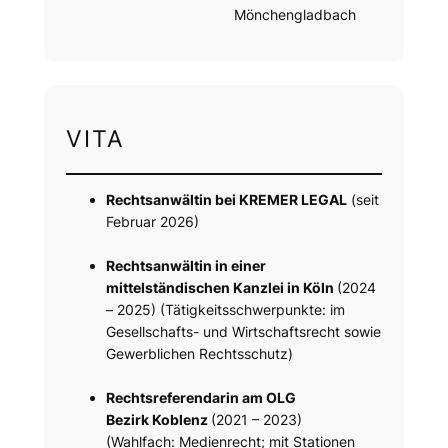
Mönchengladbach
VITA
Rechtsanwältin bei KREMER LEGAL
(seit
Februar 2026)
Rechtsanwältin in einer
mittelständischen Kanzlei in Köln
(2024
– 2025) (Tätigkeitsschwerpunkte: im
Gesellschafts- und Wirtschaftsrecht sowie
Gewerblichen Rechtsschutz)
Rechtsreferendarin am OLG
Bezirk Koblenz
(2021 – 2023)
(Wahlfach: Medienrecht; mit Stationen