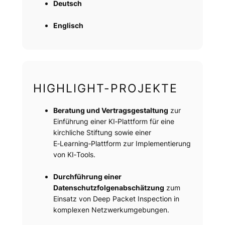
Deutsch
Englisch
HIGHLIGHT-PROJEKTE
Beratung und Vertragsgestaltung
zur
Einführung einer KI‑Plattform für eine
kirchliche Stiftung sowie einer
E‑Learning‑Plattform zur Implementierung
von KI‑Tools.
Durchführung einer
Datenschutzfolgenabschätzung
zum
Einsatz von Deep Packet Inspection in
komplexen Netzwerkumgebungen.