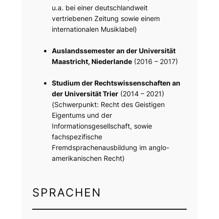
u.a. bei einer deutschlandweit
vertriebenen Zeitung sowie einem
internationalen Musiklabel)
Auslandssemester an der Universität
Maastricht, Niederlande
(2016 – 2017)
Studium der Rechtswissenschaften an
der Universität Trier
(2014 – 2021)
(Schwerpunkt: Recht des Geistigen
Eigentums und der
Informationsgesellschaft, sowie
fachspezifische
Fremdsprachenausbildung im anglo-
amerikanischen Recht)
SPRACHEN