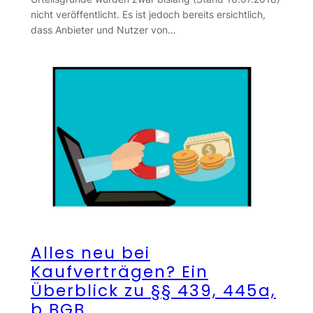
nicht veröffentlicht. Es ist jedoch bereits ersichtlich,
dass Anbieter und Nutzer von…
Alles neu bei
Kaufverträgen? Ein
Überblick zu §§ 439, 445a,
b BGB