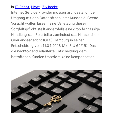
in
IT-Recht
, 
News
, 
Zivilrecht
Internet Service Provider müssen grundsätzlich beim
Umgang mit den Datensätzen ihrer Kunden äußerste
Vorsicht walten lassen. Eine Verletzung dieser
Sorgfaltspflicht stellt andernfalls eine grob fahrlässige
Handlung dar. So urteilte zumindest das Hanseatische
Oberlandesgericht (OLG) Hamburg in seiner
Entscheidung vom 11.04.2018 (Az. 8 U 69/16). Dass
die nachfolgend erläuterte Entscheidung dem
betroffenen Kunden trotzdem keine Kompensation…