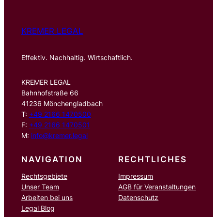
KREMER LEGAL
Effektiv. Nachhaltig. Wirtschaftlich.
KREMER LEGAL
Bahnhofstraße 66
41236 Mönchengladbach
T:
+49 2166 1470500
F:
+49 2166 1470501
M:
info@kremer.legal
NAVIGATION
RECHTLICHES
Rechtsgebiete
Impressum
Unser Team
AGB für Veranstaltungen
Arbeiten bei uns
Datenschutz
Legal Blog