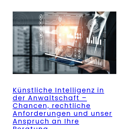
Künstliche Intelligenz in
der Anwaltschaft –
Chancen, rechtliche
Anforderungen und unser
Anspruch an Ihre