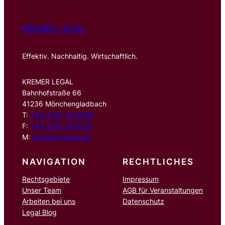
KREMER LEGAL
Effektiv. Nachhaltig. Wirtschaftlich.
KREMER LEGAL
Bahnhofstraße 66
41236 Mönchengladbach
T:
+49 2166 1470500
F:
+49 2166 1470501
M:
info@kremer.legal
NAVIGATION
RECHTLICHES
Rechtsgebiete
Impressum
Unser Team
AGB für Veranstaltungen
Arbeiten bei uns
Datenschutz
Legal Blog