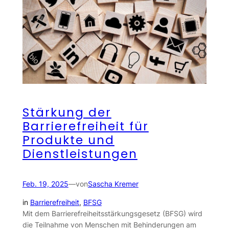
Stärkung der
Barrierefreiheit für
Produkte und
Dienstleistungen
Feb. 19, 2025
—
von
Sascha Kremer
in
Barrierefreiheit
, 
BFSG
Mit dem Barrierefreiheitsstärkungsgesetz (BFSG) wird
die Teilnahme von Menschen mit Behinderungen am