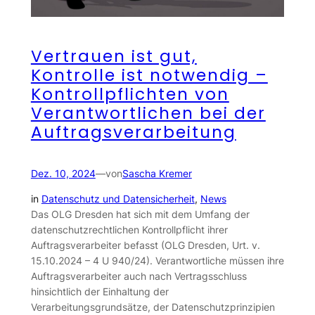
Vertrauen ist gut,
Kontrolle ist notwendig –
Kontrollpflichten von
Verantwortlichen bei der
Auftragsverarbeitung
Dez. 10, 2024
—
von
Sascha Kremer
in
Datenschutz und Datensicherheit
, 
News
Das OLG Dresden hat sich mit dem Umfang der
datenschutzrechtlichen Kontrollpflicht ihrer
Auftragsverarbeiter befasst (OLG Dresden, Urt. v.
15.10.2024 – 4 U 940/24). Verantwortliche müssen ihre
Auftragsverarbeiter auch nach Vertragsschluss
hinsichtlich der Einhaltung der
Verarbeitungsgrundsätze, der Datenschutzprinzipien