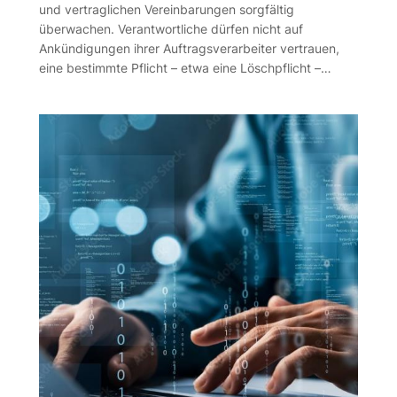
und vertraglichen Vereinbarungen sorgfältig
überwachen. Verantwortliche dürfen nicht auf
Ankündigungen ihrer Auftragsverarbeiter vertrauen,
eine bestimmte Pflicht – etwa eine Löschpflicht –…