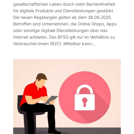
gesellschaftlichen Leben durch mehr Barrierefreiheit
für digitale Produkte und Dienstleistungen gestärkt.
Die neuen Regelungen gelten ab dem 28.06.2025.
Betroffen sind Unternehmen, die Online-Shops, Apps
oder sonstige digitale Dienstleistungen über das
Internet anbieten. Das BFSG gilt nur im Verhältnis zu
Verbraucher:innen (B2C). Mittelbar kann…