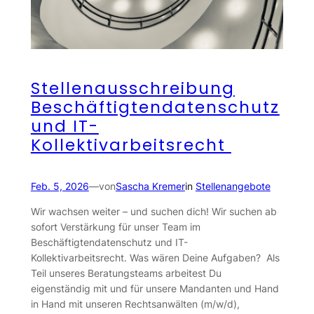
Stellenausschreibung
Beschäftigtendatenschutz
und IT-
Kollektivarbeitsrecht
Feb. 5, 2026
—
von
Sascha Kremer
in
Stellenangebote
Wir wachsen weiter – und suchen dich! Wir suchen ab
sofort Verstärkung für unser Team im
Beschäftigtendatenschutz und IT-
Kollektivarbeitsrecht. Was wären Deine Aufgaben? Als
Teil unseres Beratungsteams arbeitest Du
eigenständig mit und für unsere Mandanten und Hand
in Hand mit unseren Rechtsanwälten (m/w/d),