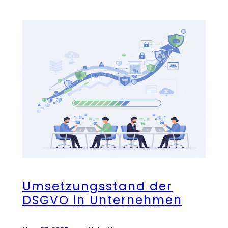
Umsetzungsstand der
DSGVO in Unternehmen