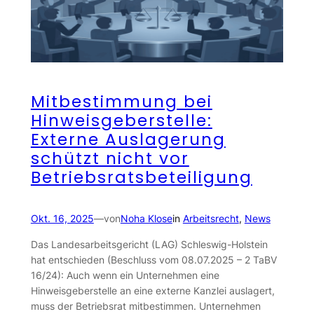
Mitbestimmung bei
Hinweisgeberstelle:
Externe Auslagerung
schützt nicht vor
Betriebsratsbeteiligung
Okt. 16, 2025
—
von
Noha Klose
in
Arbeitsrecht
, 
News
Das Landesarbeitsgericht (LAG) Schleswig-Holstein
hat entschieden (Beschluss vom 08.07.2025 – 2 TaBV
16/24): Auch wenn ein Unternehmen eine
Hinweisgeberstelle an eine externe Kanzlei auslagert,
muss der Betriebsrat mitbestimmen. Unternehmen