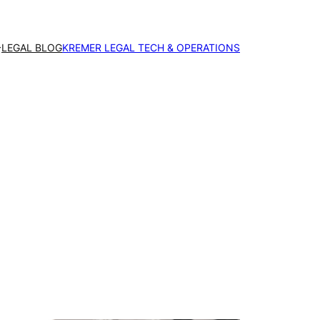
LEGAL BLOG
KREMER LEGAL TECH & OPERATIONS