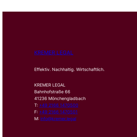
KREMER LEGAL
Effektiv. Nachhaltig. Wirtschaftlich.
KREMER LEGAL
Bahnhofstraße 66
41236 Mönchengladbach
T:
+49 2166 1470500
F:
+49 2166 1470501
M:
info@kremer.legal