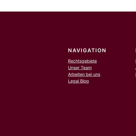
n
NAVIGATION
Rechtsgebiete
Unser Team
Arbeiten bei uns
Legal Blog