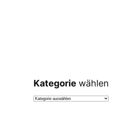
Kategorie
wählen