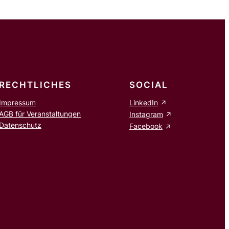
RECHTLICHES
SOCIAL
Impressum
LinkedIn
AGB für Veranstaltungen
Instagram
Datenschutz
Facebook