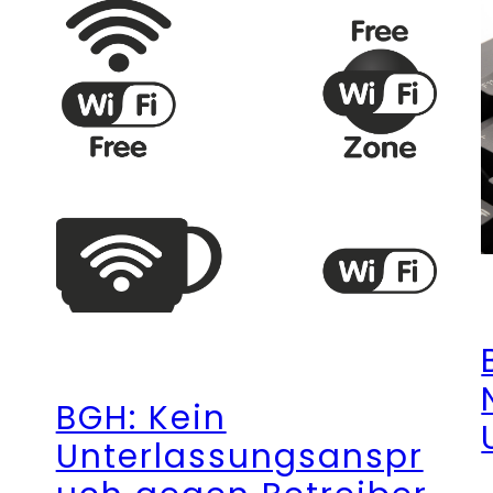
BGH: Kein
Unterlassungsanspr