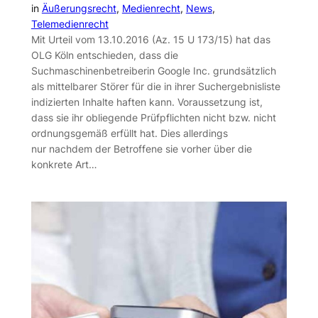
in
Äußerungsrecht
, 
Medienrecht
, 
News
, 
Telemedienrecht
Mit Urteil vom 13.10.2016 (Az. 15 U 173/15) hat das
OLG Köln entschieden, dass die
Suchmaschinenbetreiberin Google Inc. grundsätzlich
als mittelbarer Störer für die in ihrer Suchergebnisliste
indizierten Inhalte haften kann. Voraussetzung ist,
dass sie ihr obliegende Prüfpflichten nicht bzw. nicht
ordnungsgemäß erfüllt hat. Dies allerdings
nur nachdem der Betroffene sie vorher über die
konkrete Art…