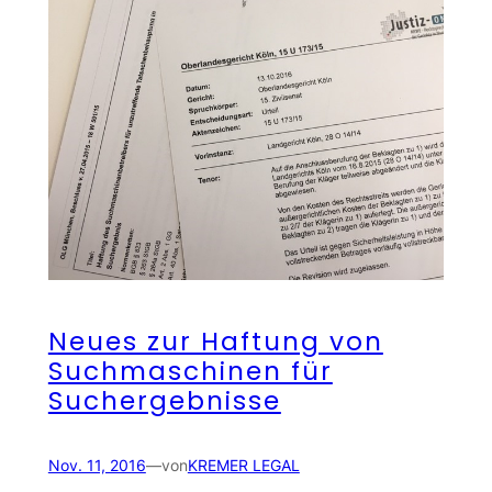
Neues zur Haftung von
Suchmaschinen für
Suchergebnisse
Nov. 11, 2016
—
von
KREMER LEGAL