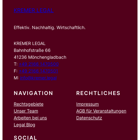
KREMER LEGAL
Effektiv. Nachhaltig. Wirtschaftlich.
KREMER LEGAL
Bahnhofstraße 66
41236 Mönchengladbach
T:
+49 2166 1470500
F:
+49 2166 1470501
M:
info@kremer.legal
NAVIGATION
RECHTLICHES
Rechtsgebiete
Impressum
Unser Team
AGB für Veranstaltungen
Arbeiten bei uns
Datenschutz
Legal Blog
SOCIAL