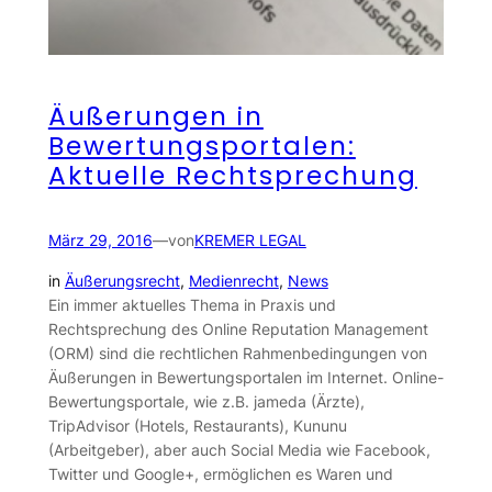
Äußerungen in
Bewertungsportalen:
Aktuelle Rechtsprechung
März 29, 2016
—
von
KREMER LEGAL
in
Äußerungsrecht
, 
Medienrecht
, 
News
Ein immer aktuelles Thema in Praxis und
Rechtsprechung des Online Reputation Management
(ORM) sind die rechtlichen Rahmenbedingungen von
Äußerungen in Bewertungsportalen im Internet. Online-
Bewertungsportale, wie z.B. jameda (Ärzte),
TripAdvisor (Hotels, Restaurants), Kununu
(Arbeitgeber), aber auch Social Media wie Facebook,
Twitter und Google+, ermöglichen es Waren und