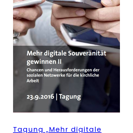
Tagung „Mehr digitale