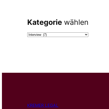
Kategorie
wählen
KREMER LEGAL