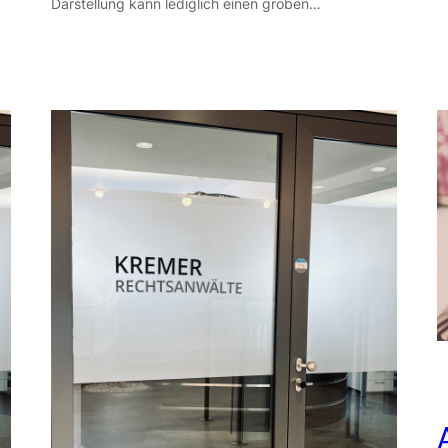
Darstellung kann lediglich einen groben…