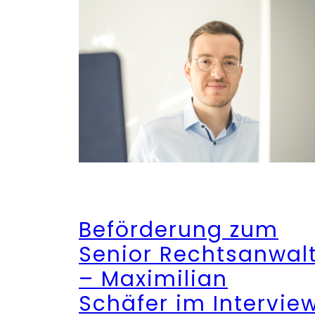
Beförderung zum
Senior Rechtsanwal
– Maximilian
Schäfer im Intervie