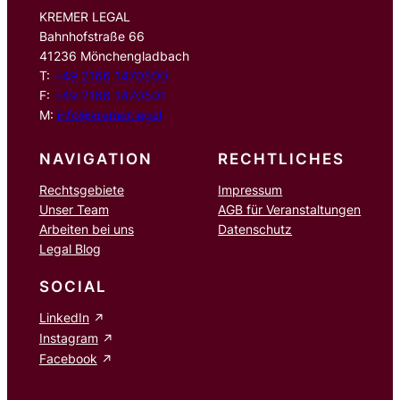
KREMER LEGAL
Bahnhofstraße 66
41236 Mönchengladbach
T:
+49 2166 1470500
F:
+49 2166 1470501
M:
info@kremer.legal
NAVIGATION
RECHTLICHES
Rechtsgebiete
Impressum
Unser Team
AGB für Veranstaltungen
Arbeiten bei uns
Datenschutz
Legal Blog
SOCIAL
LinkedIn
Instagram
Facebook