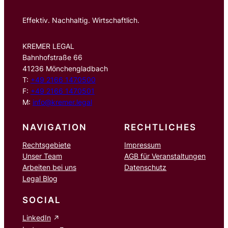
Effektiv. Nachhaltig. Wirtschaftlich.
KREMER LEGAL
Bahnhofstraße 66
41236 Mönchengladbach
T:
+49 2166 1470500
F:
+49 2166 1470501
M:
info@kremer.legal
NAVIGATION
RECHTLICHES
Rechtsgebiete
Impressum
Unser Team
AGB für Veranstaltungen
Arbeiten bei uns
Datenschutz
Legal Blog
SOCIAL
LinkedIn