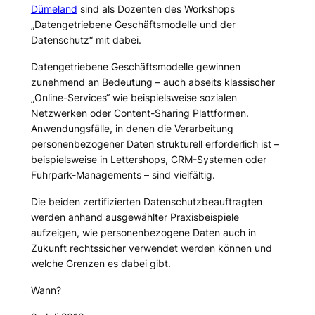
Dümeland
sind als Dozenten des Workshops
„Datengetriebene Geschäftsmodelle und der
Datenschutz“ mit dabei.
Datengetriebene Geschäftsmodelle gewinnen
zunehmend an Bedeutung – auch abseits klassischer
„Online-Services“ wie beispielsweise sozialen
Netzwerken oder Content-Sharing Plattformen.
Anwendungsfälle, in denen die Verarbeitung
personenbezogener Daten strukturell erforderlich ist –
beispielsweise in Lettershops, CRM-Systemen oder
Fuhrpark-Managements – sind vielfältig.
Die beiden zertifizierten Datenschutzbeauftragten
werden anhand ausgewählter Praxisbeispiele
aufzeigen, wie personenbezogene Daten auch in
Zukunft rechtssicher verwendet werden können und
welche Grenzen es dabei gibt.
Wann?