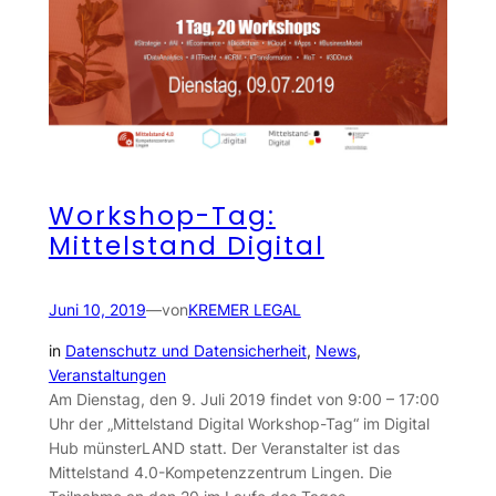
Workshop-Tag:
Mittelstand Digital
Juni 10, 2019
—
von
KREMER LEGAL
in
Datenschutz und Datensicherheit
, 
News
, 
Veranstaltungen
Am Dienstag, den 9. Juli 2019 findet von 9:00 – 17:00
Uhr der „Mittelstand Digital Workshop-Tag“ im Digital
Hub münsterLAND statt. Der Veranstalter ist das
Mittelstand 4.0-Kompetenzzentrum Lingen. Die