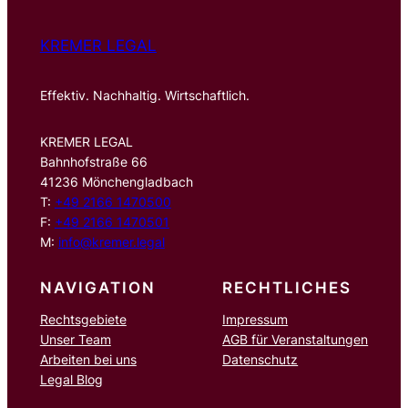
KREMER LEGAL
Effektiv. Nachhaltig. Wirtschaftlich.
KREMER LEGAL
Bahnhofstraße 66
41236 Mönchengladbach
T:
+49 2166 1470500
F:
+49 2166 1470501
M:
info@kremer.legal
NAVIGATION
RECHTLICHES
Rechtsgebiete
Impressum
Unser Team
AGB für Veranstaltungen
Arbeiten bei uns
Datenschutz
Legal Blog