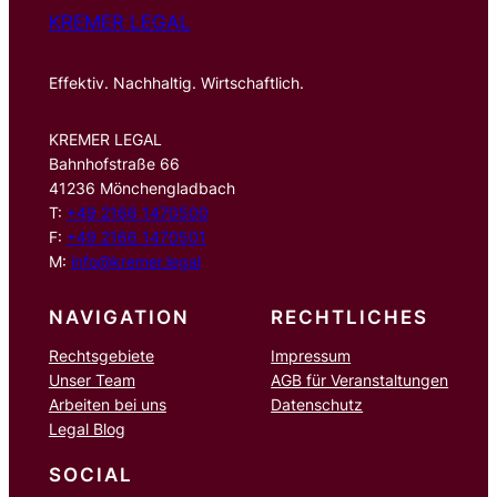
KREMER LEGAL
Effektiv. Nachhaltig. Wirtschaftlich.
KREMER LEGAL
Bahnhofstraße 66
41236 Mönchengladbach
T:
+49 2166 1470500
F:
+49 2166 1470501
M:
info@kremer.legal
NAVIGATION
RECHTLICHES
Rechtsgebiete
Impressum
Unser Team
AGB für Veranstaltungen
Arbeiten bei uns
Datenschutz
Legal Blog
SOCIAL