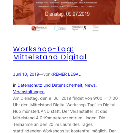
Workshop-Tag:
Mittelstand Digital
Juni 10, 2019
—
von
KREMER LEGAL
in
Datenschutz und Datensicherheit
, 
News
, 
Veranstaltungen
Am Dienstag, den 9. Juli 2019 findet von 9:00 – 17:00
Uhr der „Mittelstand Digital Workshop-Tag“ im Digital
Hub münsterLAND statt. Der Veranstalter ist das
Mittelstand 4.0-Kompetenzzentrum Lingen. Die
Teilnahme an den 20 im Laufe des Tages
stattfindenden Workshops ist kostenfrei möglich. Der