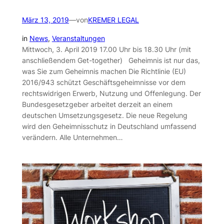
März 13, 2019
—
von
KREMER LEGAL
in
News
, 
Veranstaltungen
Mittwoch, 3. April 2019 17.00 Uhr bis 18.30 Uhr (mit
anschließendem Get-together) Geheimnis ist nur das,
was Sie zum Geheimnis machen Die Richtlinie (EU)
2016/943 schützt Geschäftsgeheimnisse vor dem
rechtswidrigen Erwerb, Nutzung und Offenlegung. Der
Bundesgesetzgeber arbeitet derzeit an einem
deutschen Umsetzungsgesetz. Die neue Regelung
wird den Geheimnisschutz in Deutschland umfassend
verändern. Alle Unternehmen…