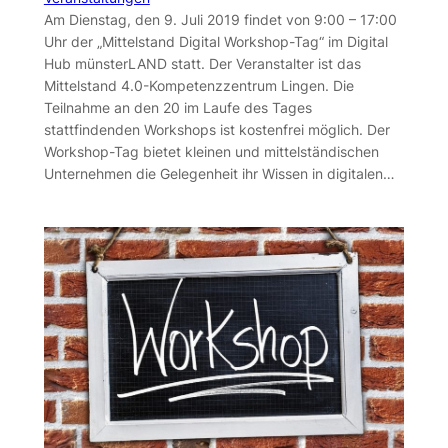
Am Dienstag, den 9. Juli 2019 findet von 9:00 – 17:00
Uhr der „Mittelstand Digital Workshop-Tag“ im Digital
Hub münsterLAND statt. Der Veranstalter ist das
Mittelstand 4.0-Kompetenzzentrum Lingen. Die
Teilnahme an den 20 im Laufe des Tages
stattfindenden Workshops ist kostenfrei möglich. Der
Workshop-Tag bietet kleinen und mittelständischen
Unternehmen die Gelegenheit ihr Wissen in digitalen…