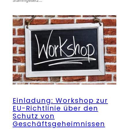
Stammgesetz…
Einladung: Workshop zur
EU-Richtlinie über den
Schutz von
Geschäftsgeheimnissen