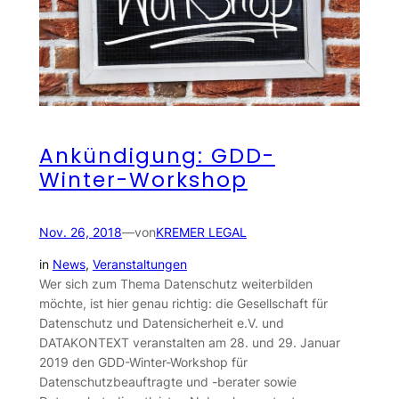
Ankündigung: GDD-
Winter-Workshop
Nov. 26, 2018
—
von
KREMER LEGAL
in
News
, 
Veranstaltungen
Wer sich zum Thema Datenschutz weiterbilden
möchte, ist hier genau richtig: die Gesellschaft für
Datenschutz und Datensicherheit e.V. und
DATAKONTEXT veranstalten am 28. und 29. Januar
2019 den GDD-Winter-Workshop für
Datenschutzbeauftragte und -berater sowie