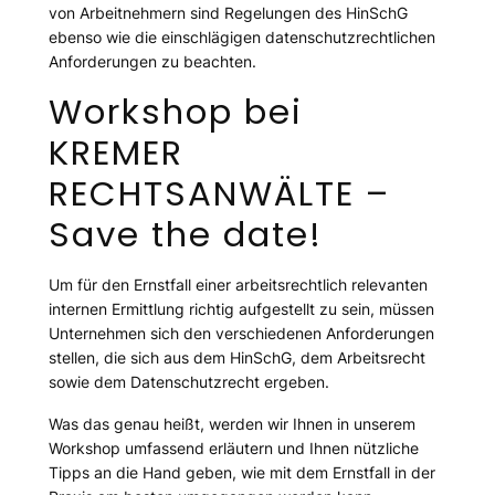
von Arbeitnehmern sind Regelungen des HinSchG
ebenso wie die einschlägigen datenschutzrechtlichen
Anforderungen zu beachten.
Workshop bei
KREMER
RECHTSANWÄLTE –
Save the date!
Um für den Ernstfall einer arbeitsrechtlich relevanten
internen Ermittlung richtig aufgestellt zu sein, müssen
Unternehmen sich den verschiedenen Anforderungen
stellen, die sich aus dem HinSchG, dem Arbeitsrecht
sowie dem Datenschutzrecht ergeben.
Was das genau heißt, werden wir Ihnen in unserem
Workshop umfassend erläutern und Ihnen nützliche
Tipps an die Hand geben, wie mit dem Ernstfall in der