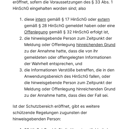
eröffnet, sofern die Voraussetzungen des § 33 Abs. 1
HinSchG eingehalten worden sind; also
diese
intern
gemäß § 17 HinSchG oder
extern
gemäß § 28 HinSchG gemeldet haben oder eine
Offenlegung
gemäß § 32 HinSchG erfolgt ist,
die hinweisgebende Person zum Zeitpunkt der
Meldung oder Offenlegung
hinreichenden Grund
zu der Annahme hatte, dass die von ihr
gemeldeten oder offengelegten Informationen
der Wahrheit entsprechen, und
die Informationen Verstöße betreffen, die in den
Anwendungsbereich des HinSchG fallen, oder
die hinweisgebende Person zum Zeitpunkt der
Meldung oder Offenlegung hinreichenden Grund
zu der Annahme hatte, dass dies der Fall sei.
Ist der Schutzbereich eröffnet, gibt es weitere
schützende Regelungen zugunsten der
hinweisgebenden Person: