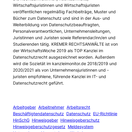
Wirtschaftsjuristinnen und Wirtschaftsjuristen
veröffentlichen regelmäßig Fachbeiträge, Muster und
Bücher zum Datenschutz und sind in der Aus- und
Weiterbildung von Datenschutzbeauftragten,
Personalverantwortlichen, Unternehmensleitungen,
Juristinnen und Juristen sowie Referendar/inn/en und
Studierenden tätig. KREMER RECHTSANWÄLTE ist von
der WirtschaftsWoche 2019 als TOP Kanzlei im
Datenschutzrecht ausgezeichnet worden. Außerdem
wird die Sozietät im kanzleimonitor.de 2018/2019 und
2020/2021 als von Unternehmensjuristinnen und -
juristen empfohlene, führende Kanzlei im IT- und
Datenschutzrecht geführt.
Arbeitgeber
Arbeitnehmer
Arbeitsrecht
Beschäftigtendatenschutz
Datenschutz
EU-Richtlinie
HinSchG
Hinweisgeber
Hinweisgeberschutz
Hinweisgeberschutzgesetz
Meldesystem