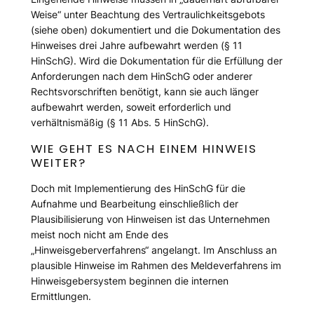
Weise
“ unter Beachtung des Vertraulichkeitsgebots
(
siehe oben
) dokumentiert und die Dokumentation des
Hinweises drei Jahre aufbewahrt werden (§ 11
HinSchG). Wird die Dokumentation für die Erfüllung der
Anforderungen nach dem HinSchG oder anderer
Rechtsvorschriften benötigt, kann sie auch länger
aufbewahrt werden, soweit erforderlich und
verhältnismäßig (§ 11 Abs. 5 HinSchG).
WIE GEHT ES NACH EINEM HINWEIS
WEITER?
Doch mit Implementierung des HinSchG für die
Aufnahme und Bearbeitung einschließlich der
Plausibilisierung von Hinweisen ist das Unternehmen
meist noch nicht am Ende des
„Hinweisgeberverfahrens“ angelangt. Im Anschluss an
plausible Hinweise im Rahmen des Meldeverfahrens im
Hinweisgebersystem beginnen die internen
Ermittlungen.