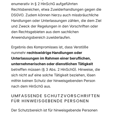
enumerativ in § 2 HinSchG aufgeführten
Rechtsbereichen, etwa Zuwiderhandlungen gegen die
DSGVO. Zudem können hierzu auch missbräuchliche
Handlungen oder Unterlassungen zählen, die dem Ziel
und Zweck der Regelungen in den Vorschriften oder
den Rechtsgebieten aus dem sachlichen
Anwendungsbereich zuwiderlaufen.
Ergebnis des Kompromisses ist, dass Verstöße
nunmehr
rechtswidrige Handlungen oder
Unterlassungen im Rahmen einer beruflichen,
unternehmerischen oder dienstlichen Tätigkeit
betreffen müssen (§ 3 Abs. 2 HinSchG). Hinweise, die
sich nicht auf eine solche Tätigkeit beziehen, lösen
mithin keinen Schutz der hinweisgebenden Person
nach dem HinSchG aus.
UMFASSENDE SCHUTZVORSCHRIFTEN
FÜR HINWEISGEBENDE PERSONEN
Der Schutzbereich ist für hinweisgebende Personen