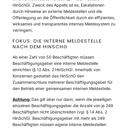
HinSchG). Zweck des Appells ist es, Eskalationen
durch Hinweise an externe Meldestellen und die
Offenlegung an die Öffentlichkeit durch ein effizientes,
wirksames und transparentes internes Meldesystem zu
verringern.
FOKUS: DIE INTERNE MELDESTELLE
NACH DEM HINSCHG
Ab einer Zahl von 50 Beschäftigten müssen
Beschäftigungsgeber eine interne Meldestelle
einrichten (§ 12 Abs. 2 HinSchG). Innerhalb von
Konzernen gestattet das HinSchG den
Zusammenschluss mehrerer Beschäftigungsgeber für
den Betrieb einer gemeinsamen internen Meldestelle.
Achtung:
Das gilt aber nur dann, wenn die jeweiligen
einzelnen Beschäftigungsgeber die Anzahl von je 249
Beschäftigten nicht überschreiten (vgl. § 14 Abs. 2
HinSchG). Beschäftigungsgeber mit mehr als 249
Beschäftigten müssen eigene interne Meldestellen