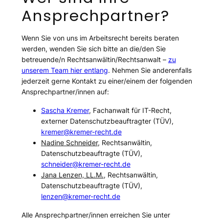
Ansprechpartner?
Wenn Sie von uns im Arbeitsrecht bereits beraten
werden, wenden Sie sich bitte an die/den Sie
betreuende/n Rechtsanwältin/Rechtsanwalt –
zu
unserem Team hier entlang
. Nehmen Sie anderenfalls
jederzeit gerne Kontakt zu einer/einem der folgenden
Ansprechpartner/innen auf:
Sascha Kremer
, Fachanwalt für IT-Recht,
externer Datenschutzbeauftragter (TÜV),
kremer@kremer-recht.de
Nadine Schneider
, Rechtsanwältin,
Datenschutzbeauftragte (TÜV),
schneider@kremer-recht.de
Jana Lenzen, LL.M.
, Rechtsanwältin,
Datenschutzbeauftragte (TÜV),
lenzen@kremer-recht.de
Alle Ansprechpartner/innen erreichen Sie unter