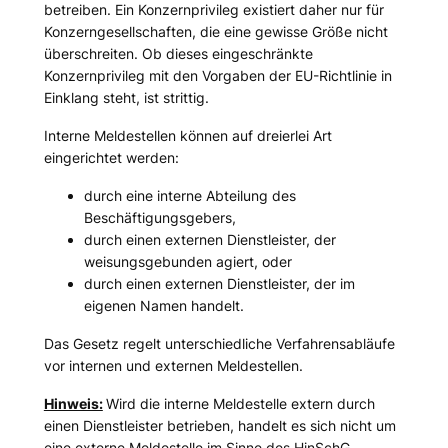
betreiben. Ein Konzernprivileg existiert daher nur für
Konzerngesellschaften, die eine gewisse Größe nicht
überschreiten. Ob dieses eingeschränkte
Konzernprivileg mit den Vorgaben der EU-Richtlinie in
Einklang steht, ist strittig.
Interne Meldestellen können auf dreierlei Art
eingerichtet werden:
durch eine interne Abteilung des
Beschäftigungsgebers,
durch einen externen Dienstleister, der
weisungsgebunden agiert, oder
durch einen externen Dienstleister, der im
eigenen Namen handelt.
Das Gesetz regelt unterschiedliche Verfahrensabläufe
vor internen und externen Meldestellen.
Hinweis:
Wird die interne Meldestelle extern durch
einen Dienstleister betrieben, handelt es sich nicht um
eine externe Meldestelle im Sinne des HinSchG,