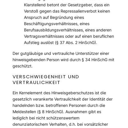
Klarstellend betont der Gesetzgeber, dass ein
Verstoß gegen das Repressalienverbot keinen
Anspruch auf Begründung eines
Beschäftigungsverhältnisses, eines
Berufsausbildungsverhältnisses, eines anderen
Vertragsverhältnisses oder auf einen beruflichen
Aufstieg auslöst (§ 37 Abs. 2 HinSchG).
Der gutgläubige und vertrauliche Unterstützer einer
hinweisgebenden Person wird durch § 34 HinSchG mit
geschützt.
VERSCHWIEGENHEIT UND
VERTRAULICHKEIT
Ein Kernelement des Hinweisgeberschutzes ist die
gesetzlich verankerte Vertraulichkeit der Identität der
handelnden bzw. betroffenen Personen durch die
Meldestellen (§ 8 HinSchG). Ausnahmen gibt es
lediglich bei nicht schützenswertem
denunziatorischem Verhalten, d.h. bei vorsätzlicher