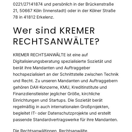
0221/27141874 und persönlich in der Brückenstraße
21, 50667 Köln (Innenstadt) oder in der Kölner Straße
78 in 41812 Erkelenz.
Wer sind KREMER
RECHTSANWÄLTE?
KREMER RECHTSANWÄLTE ist eine auf
Digitalisierungsberatung spezialisierte Sozietät und
berät ihre Mandanten und Auftraggeber
hochspezialisiert an der Schnittstelle zwischen Technik
und Recht. Zu unseren Mandanten und Auftraggebern
gehören DAX-Konzerne, KMU, Kreditinstitute und
Finanzdienstleister jeglicher Größe, kirchliche
Einrichtungen und Startups. Die Sozietät berät
regelmäßig in auch internationalen Großprojekten,
begleitet IT- oder Datenschutzprojekte und erstellt
passende Standardvertragswerke für ihre Mandanten.
Die Rechtsanwältinnen, Rechtsanwälte,