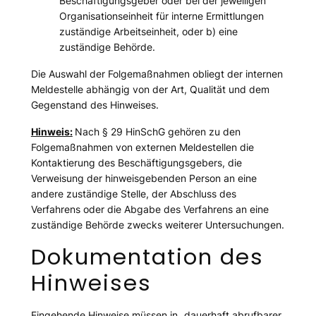
Beschäftigungsgeber oder bei der jeweiligen
Organisationseinheit für interne Ermittlungen
zuständige Arbeitseinheit, oder b) eine
zuständige Behörde.
Die Auswahl der Folgemaßnahmen obliegt der internen
Meldestelle abhängig von der Art, Qualität und dem
Gegenstand des Hinweises.
Hinweis:
Nach § 29 HinSchG gehören zu den
Folgemaßnahmen von externen Meldestellen die
Kontaktierung des Beschäftigungsgebers, die
Verweisung der hinweisgebenden Person an eine
andere zuständige Stelle, der Abschluss des
Verfahrens oder die Abgabe des Verfahrens an eine
zuständige Behörde zwecks weiterer Untersuchungen.
Dokumentation des
Hinweises
Eingehende Hinweise müssen in „
dauerhaft abrufbarer