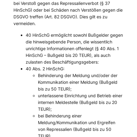
bei Verstoß gegen das Repressalienverbot (§ 37
HinSchG) oder bei Schäden nach Verstößen gegen die
DSGVO treffen (Art. 82 DSGVO). Dies gilt es zu
vermeiden.
40 HinSchG ermöglicht sowohl Bußgelder gegen
die hinweisgebende Person, die wissentlich
unrichtige Informationen offenlegt (§ 40 Abs. 1
HinSchG – Bußgeld bis 20 TEUR), als auch
zulasten des Beschäftigungsgebers:
40 Abs. 2 HinSchG:
Behinderung der Meldung und/oder der
Kommunikation einer Meldung (Bußgeld
bis zu 50 TEUR);
unterlassene Einrichtung und Betrieb einer
internen Meldestelle (Bußgeld bis zu 20
TEUR);
bei Behinderung einer
Meldung/Kommunikation und Ergreifen
von Repressalien (Bußgeld bis zu 50
TEUR).