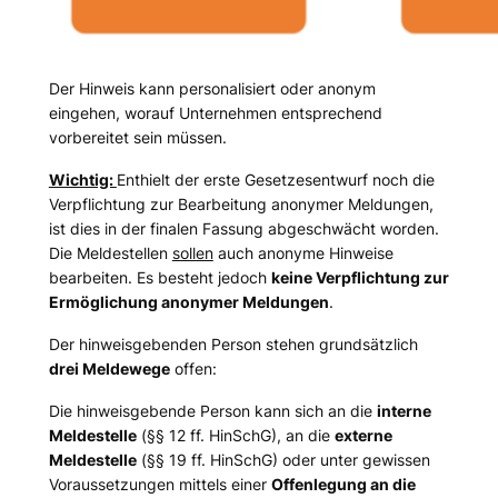
Der Hinweis kann personalisiert oder anonym
eingehen, worauf Unternehmen entsprechend
vorbereitet sein müssen.
Wichtig:
Enthielt der erste Gesetzesentwurf noch die
Verpflichtung zur Bearbeitung anonymer Meldungen,
ist dies in der finalen Fassung abgeschwächt worden.
Die Meldestellen
sollen
auch anonyme Hinweise
bearbeiten. Es besteht jedoch
keine Verpflichtung zur
Ermöglichung anonymer Meldungen
.
Der hinweisgebenden Person stehen grundsätzlich
drei Meldewege
offen:
Die hinweisgebende Person kann sich an die
interne
Meldestelle
(§§ 12 ff. HinSchG), an die
externe
Meldestelle
(§§ 19 ff. HinSchG) oder unter gewissen
Voraussetzungen mittels einer
Offenlegung an die