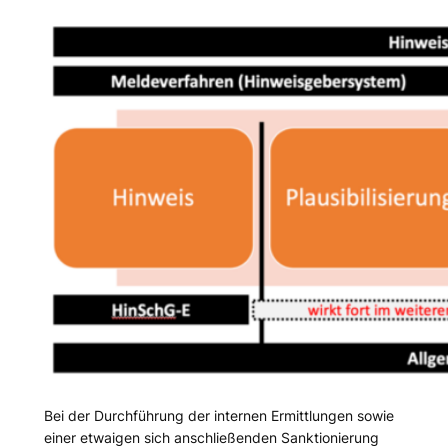
Bei der Durchführung der internen Ermittlungen sowie
einer etwaigen sich anschließenden Sanktionierung