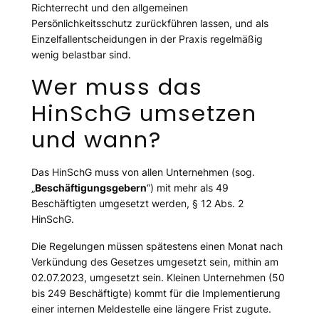
Richterrecht und den allgemeinen
Persönlichkeitsschutz zurückführen lassen, und als
Einzelfallentscheidungen in der Praxis regelmäßig
wenig belastbar sind.
Wer muss das
HinSchG umsetzen
und wann?
Das HinSchG muss von allen Unternehmen (sog.
„
Beschäftigungsgebern
“) mit mehr als 49
Beschäftigten umgesetzt werden, § 12 Abs. 2
HinSchG.
Die Regelungen müssen spätestens einen Monat nach
Verkündung des Gesetzes umgesetzt sein, mithin am
02.07.2023, umgesetzt sein. Kleinen Unternehmen (50
bis 249 Beschäftigte) kommt für die Implementierung
einer internen Meldestelle eine längere Frist zugute.