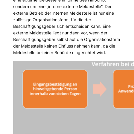
sondern um eine „interne externe Meldestelle“. Der
externe Betrieb der internen Meldestelle ist nur eine
zulässige Organisationsform, für die der
Beschäftigungsgeber sich entscheiden kann. Eine
externe Meldestelle liegt nur dann vor, wenn der
Beschäftigungsgeber selbst auf die Organisationsform
der Meldestelle keinen Einfluss nehmen kann, da die
Meldestelle bei einer Behörde eingerichtet wird.