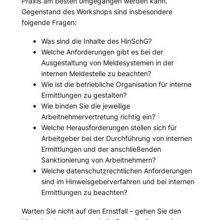
Praxis am besten umgegangen werden kann.
Gegenstand des Workshops sind insbesondere
folgende Fragen:
Was sind die Inhalte des HinSchG?
Welche Anforderungen gibt es bei der
Ausgestaltung von Meldesystemen in der
internen Meldestelle zu beachten?
Wie ist die betriebliche Organisation für interne
Ermittlungen zu gestalten?
Wie binden Sie die jeweilige
Arbeitnehmervertretung richtig ein?
Welche Herausforderungen stellen sich für
Arbeitgeber bei der Durchführung von internen
Ermittlungen und der anschließenden
Sanktionierung von Arbeitnehmern?
Welche datenschutzrechtlichen Anforderungen
sind im Hinweisgeberverfahren und bei internen
Ermittlungen zu beachten?
Warten Sie nicht auf den Ernstfall – gehen Sie den