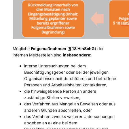
Mögliche
Folgemaßnahmen
(
§ 18 HinSchG
) der
internen Meldestellen sind
insbesondere
:
interne Untersuchungen bei dem
Beschäftigungsgeber oder bei der jeweiligen
Organisationseinheit durchführen und betroffene
Personen und Arbeitseinheiten kontaktieren,
die hinweisgebende Person an andere
zuständige Stellen verweisen,
das Verfahren aus Mangel an Beweisen oder aus
anderen Gründen abschließen, oder
das Verfahren zwecks weiterer Untersuchungen
abgeben an a) eine bei dem