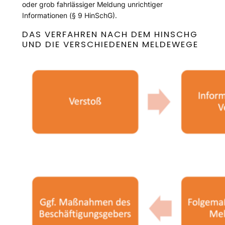
oder grob fahrlässiger Meldung unrichtiger
Informationen (§ 9 HinSchG).
DAS VERFAHREN NACH DEM HINSCHG
UND DIE VERSCHIEDENEN MELDEWEGE