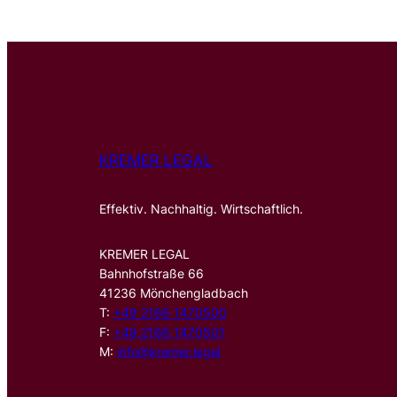
KREMER LEGAL
Effektiv. Nachhaltig. Wirtschaftlich.
KREMER LEGAL
Bahnhofstraße 66
41236 Mönchengladbach
T:
+49 2166 1470500
F:
+49 2166 1470501
M:
info@kremer.legal