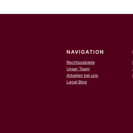
NAVIGATION
Rechtsgebiete
Unser Team
Arbeiten bei uns
Legal Blog