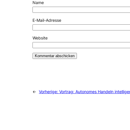
Name
E-Mail-Adresse
Website
←
Vorherige:
Vortrag: Autonomes Handeln intellige