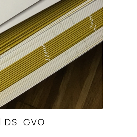
nd DS-GVO