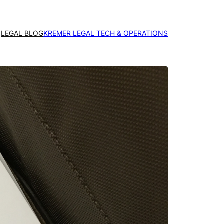
LEGAL BLOG
KREMER LEGAL TECH & OPERATIONS