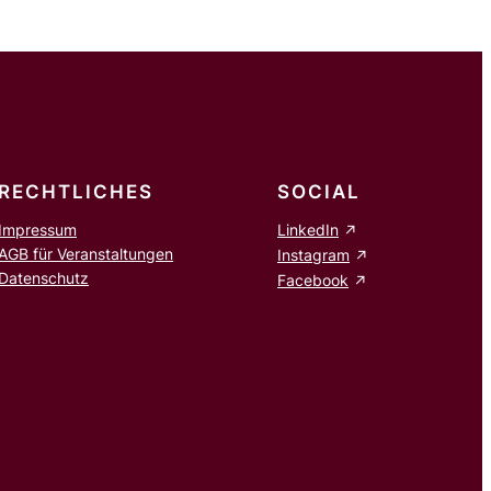
RECHTLICHES
SOCIAL
Impressum
LinkedIn
AGB für Veranstaltungen
Instagram
Datenschutz
Facebook