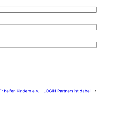
ir helfen Kindern e.V. – LOGIN Partners ist dabei
→