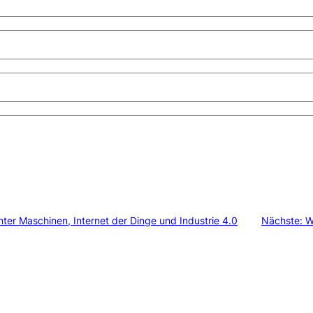
nter Maschinen, Internet der Dinge und Industrie 4.0
Nächste:
W