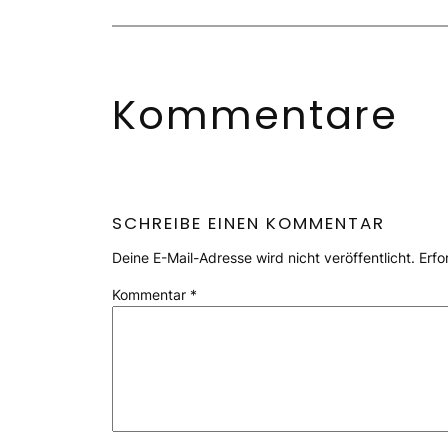
Kommentare
SCHREIBE EINEN KOMMENTAR
Deine E-Mail-Adresse wird nicht veröffentlicht.
Erfo
Kommentar
*