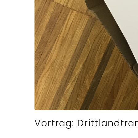
Vortrag: Drittlandt