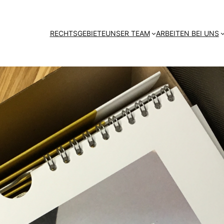
RECHTSGEBIETE
UNSER TEAM
ARBEITEN BEI UNS