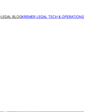
LEGAL BLOG
KREMER LEGAL TECH & OPERATIONS