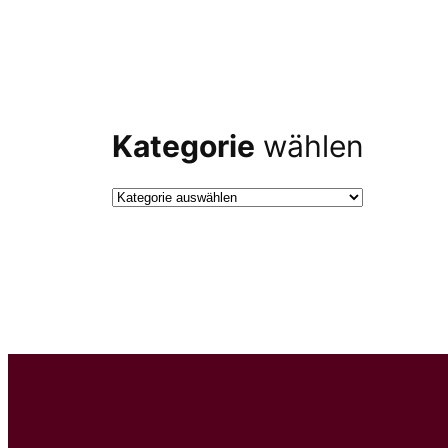
Kategorie
wählen