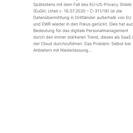
Spätestens mit dem Fall des EU-US-Privacy Shield
(EuGH, Urteil v. 16.07.2020 – C-311/18) ist die
Datenübermittlung in Drittländer außerhalb von EU
und EWR wieder in den Fokus gerückt. Dies hat au
Bedeutung für das digitale Personalmanagement
durch den immer stärkeren Trend, dieses als SaaS 
der Cloud durchzuführen. Das Problem: Selbst bei
Anbietern mit Niederlassung…