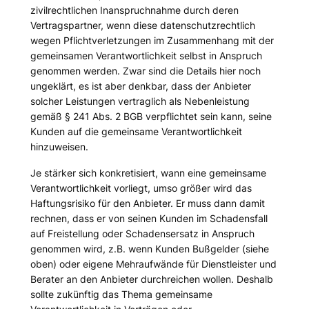
zivilrechtlichen Inanspruchnahme durch deren
Vertragspartner, wenn diese datenschutzrechtlich
wegen Pflichtverletzungen im Zusammenhang mit der
gemeinsamen Verantwortlichkeit selbst in Anspruch
genommen werden. Zwar sind die Details hier noch
ungeklärt, es ist aber denkbar, dass der Anbieter
solcher Leistungen vertraglich als Nebenleistung
gemäß § 241 Abs. 2 BGB verpflichtet sein kann, seine
Kunden auf die gemeinsame Verantwortlichkeit
hinzuweisen.
Je stärker sich konkretisiert, wann eine gemeinsame
Verantwortlichkeit vorliegt, umso größer wird das
Haftungsrisiko für den Anbieter. Er muss dann damit
rechnen, dass er von seinen Kunden im Schadensfall
auf Freistellung oder Schadensersatz in Anspruch
genommen wird, z.B. wenn Kunden Bußgelder (siehe
oben) oder eigene Mehraufwände für Dienstleister und
Berater an den Anbieter durchreichen wollen. Deshalb
sollte zukünftig das Thema gemeinsame