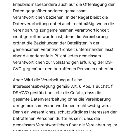
Erlaubnis insbesondere auch auf die Offenlegung der
Daten gegenüber anderen gemeinsam
Verantwortlichen beziehen. In der Regel bleibt die
Datenverarbeitung dabei auch rechtmäßig, wenn die
Vereinbarung zur gemeinsamen Verantwortlichkeit
nicht getroffen worden ist; denn die Vereinbarung
ordnet die Beziehungen der Beteiligten in der
gemeinsamen Verantwortlichkeit untereinander, lässt
aber die anderenfalls Pflicht jedes gemeinsam
Verantwortlichen zur vollständigen Erfüllung der DS-
GVO gegenüber den betroffenen Personen unberührt.
Aber: Wird die Verarbeitung auf eine
Interessensabwägung gemäß Art. 6 Abs. 1 Buchst. f
DS-GVO gestützt besteht die Gefahr, dass die
gesamte Datenverarbeitung ohne die Vereinbarung
der gemeinsam Verantwortlichen rechtswidrig wird.
Denn ein wesentliches, schutzwürdiges Interessen der
betroffenen Personen dürfte es sein, dass die
gemeinsam Verantwortlichen über die Vereinbarung ihr