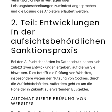
Verantwortlichkeit in Verträgen oder
Leistungsbeschreibungen zumindest angesprochen
und die Lösung des Anbieters erläutert werden.
2. Teil: Entwicklungen
in der
aufsichtsbehördlichen
Sanktionspraxis
Bei den Aufsichtsbehörden im Datenschutz haben sich
zuletzt zwei Entwicklungen ergeben, auf die wir Sie
hinweisen. Dies betrifft die Prüfung von Websites,
insbesondere wegen der Nutzung von Cookies, durch
die Aufsichtsbehörden. Außerdem geht es um die
Höhe der in Zukunft zu erwartenden Bußgelder.
AUTOMATISIERTE PRÜFUNG VON
WEBSITES