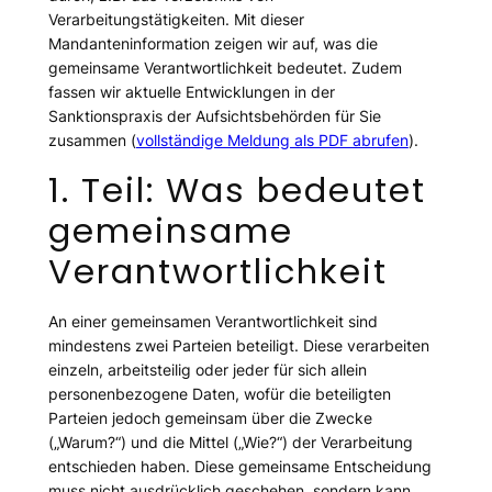
Verarbeitungstätigkeiten. Mit dieser
Mandanteninformation zeigen wir auf, was die
gemeinsame Verantwortlichkeit bedeutet. Zudem
fassen wir aktuelle Entwicklungen in der
Sanktionspraxis der Aufsichtsbehörden für Sie
zusammen (
vollständige Meldung als PDF abrufen
).
1. Teil: Was bedeutet
gemeinsame
Verantwortlichkeit
An einer gemeinsamen Verantwortlichkeit sind
mindestens zwei Parteien beteiligt. Diese verarbeiten
einzeln, arbeitsteilig oder jeder für sich allein
personenbezogene Daten, wofür die beteiligten
Parteien jedoch gemeinsam über die Zwecke
(„Warum?“) und die Mittel („Wie?“) der Verarbeitung
entschieden haben. Diese gemeinsame Entscheidung
muss nicht ausdrücklich geschehen, sondern kann