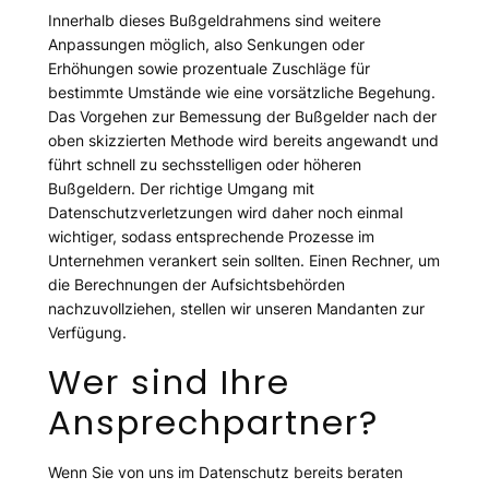
Innerhalb dieses Bußgeldrahmens sind weitere
Anpassungen möglich, also Senkungen oder
Erhöhungen sowie prozentuale Zuschläge für
bestimmte Umstände wie eine vorsätzliche Begehung.
Das Vorgehen zur Bemessung der Bußgelder nach der
oben skizzierten Methode wird bereits angewandt und
führt schnell zu sechsstelligen oder höheren
Bußgeldern. Der richtige Umgang mit
Datenschutzverletzungen wird daher noch einmal
wichtiger, sodass entsprechende Prozesse im
Unternehmen verankert sein sollten. Einen Rechner, um
die Berechnungen der Aufsichtsbehörden
nachzuvollziehen, stellen wir unseren Mandanten zur
Verfügung.
Wer sind Ihre
Ansprechpartner?
Wenn Sie von uns im Datenschutz bereits beraten