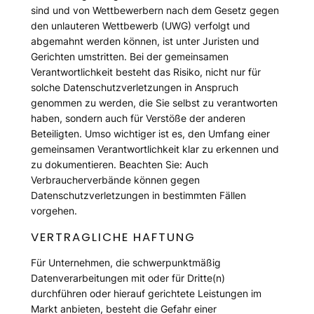
sind und von Wettbewerbern nach dem Gesetz gegen
den unlauteren Wettbewerb (UWG) verfolgt und
abgemahnt werden können, ist unter Juristen und
Gerichten umstritten. Bei der gemeinsamen
Verantwortlichkeit besteht das Risiko, nicht nur für
solche Datenschutzverletzungen in Anspruch
genommen zu werden, die Sie selbst zu verantworten
haben, sondern auch für Verstöße der anderen
Beteiligten. Umso wichtiger ist es, den Umfang einer
gemeinsamen Verantwortlichkeit klar zu erkennen und
zu dokumentieren. Beachten Sie: Auch
Verbraucherverbände können gegen
Datenschutzverletzungen in bestimmten Fällen
vorgehen.
VERTRAGLICHE HAFTUNG
Für Unternehmen, die schwerpunktmäßig
Datenverarbeitungen mit oder für Dritte(n)
durchführen oder hierauf gerichtete Leistungen im
Markt anbieten, besteht die Gefahr einer