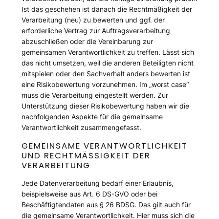
Ist das geschehen ist danach die Rechtmäßigkeit der
Verarbeitung (neu) zu bewerten und ggf. der
erforderliche Vertrag zur Auftragsverarbeitung
abzuschließen oder die Vereinbarung zur
gemeinsamen Verantwortlichkeit zu treffen. Lässt sich
das nicht umsetzen, weil die anderen Beteiligten nicht
mitspielen oder den Sachverhalt anders bewerten ist
eine Risikobewertung vorzunehmen. Im „worst case“
muss die Verarbeitung eingestellt werden. Zur
Unterstützung dieser Risikobewertung haben wir die
nachfolgenden Aspekte für die gemeinsame
Verantwortlichkeit zusammengefasst.
GEMEINSAME VERANTWORTLICHKEIT
UND RECHTMÄSSIGKEIT DER V
ERARBEITUNG
Jede Datenverarbeitung bedarf einer Erlaubnis,
beispielsweise aus Art. 6 DS-GVO oder bei
Beschäftigtendaten aus § 26 BDSG. Das gilt auch für
die gemeinsame Verantwortlichkeit. Hier muss sich die