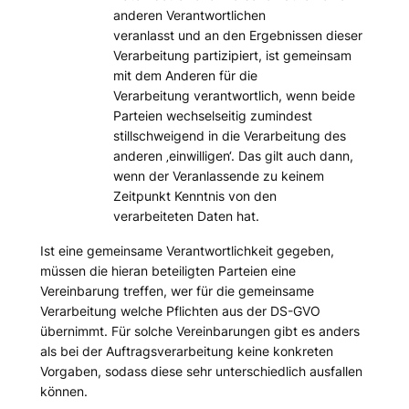
anderen Verantwortlichen
veranlasst und an den Ergebnissen dieser
Verarbeitung partizipiert, ist gemeinsam
mit dem Anderen für die
Verarbeitung verantwortlich, wenn beide
Parteien wechselseitig zumindest
stillschweigend in die Verarbeitung des
anderen ‚einwilligen‘. Das gilt auch dann,
wenn der Veranlassende zu keinem
Zeitpunkt Kenntnis von den
verarbeiteten Daten hat.
Ist eine gemeinsame Verantwortlichkeit gegeben,
müssen die hieran beteiligten Parteien eine
Vereinbarung treffen, wer für die gemeinsame
Verarbeitung welche Pflichten aus der DS-GVO
übernimmt. Für solche Vereinbarungen gibt es anders
als bei der Auftragsverarbeitung keine konkreten
Vorgaben, sodass diese sehr unterschiedlich ausfallen
können.