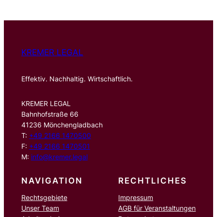
KREMER LEGAL
Effektiv. Nachhaltig. Wirtschaftlich.
KREMER LEGAL
Bahnhofstraße 66
41236 Mönchengladbach
T:
+49 2166 1470500
F:
+49 2166 1470501
M:
info@kremer.legal
NAVIGATION
RECHTLICHES
Rechtsgebiete
Impressum
Unser Team
AGB für Veranstaltungen