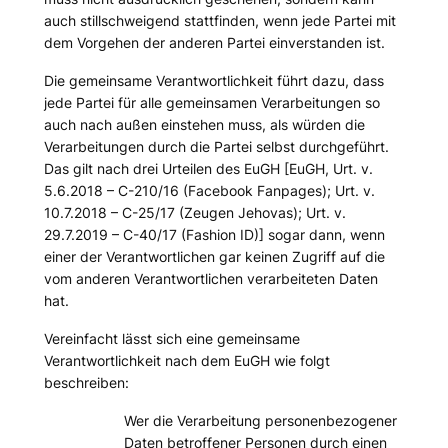
auch stillschweigend stattfinden, wenn jede Partei mit
dem Vorgehen der anderen Partei einverstanden ist.
Die gemeinsame Verantwortlichkeit führt dazu, dass
jede Partei für alle gemeinsamen Verarbeitungen so
auch nach außen einstehen muss, als würden die
Verarbeitungen durch die Partei selbst durchgeführt.
Das gilt nach drei Urteilen des EuGH [EuGH, Urt. v.
5.6.2018 – C-210/16 (Facebook Fanpages); Urt. v.
10.7.2018 – C-25/17 (Zeugen Jehovas); Urt. v.
29.7.2019 – C-40/17 (Fashion ID)] sogar dann, wenn
einer der Verantwortlichen gar keinen Zugriff auf die
vom anderen Verantwortlichen verarbeiteten Daten
hat.
Vereinfacht lässt sich eine gemeinsame
Verantwortlichkeit nach dem EuGH wie folgt
beschreiben:
Wer die Verarbeitung personenbezogener
Daten betroffener Personen durch einen