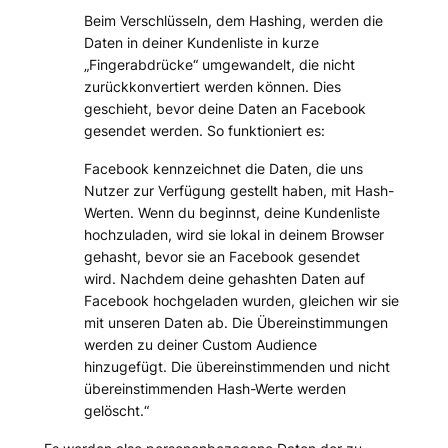
Beim Verschlüsseln, dem Hashing, werden die
Daten in deiner Kundenliste in kurze
„Fingerabdrücke“ umgewandelt, die nicht
zurückkonvertiert werden können. Dies
geschieht, bevor deine Daten an Facebook
gesendet werden. So funktioniert es:
Facebook kennzeichnet die Daten, die uns
Nutzer zur Verfügung gestellt haben, mit Hash-
Werten. Wenn du beginnst, deine Kundenliste
hochzuladen, wird sie lokal in deinem Browser
gehasht, bevor sie an Facebook gesendet
wird.
Nachdem deine gehashten Daten auf
Facebook hochgeladen wurden, gleichen wir sie
mit unseren Daten ab.
Die Übereinstimmungen
werden zu deiner Custom Audience
hinzugefügt.
Die übereinstimmenden und nicht
übereinstimmenden Hash-Werte werden
gelöscht.“