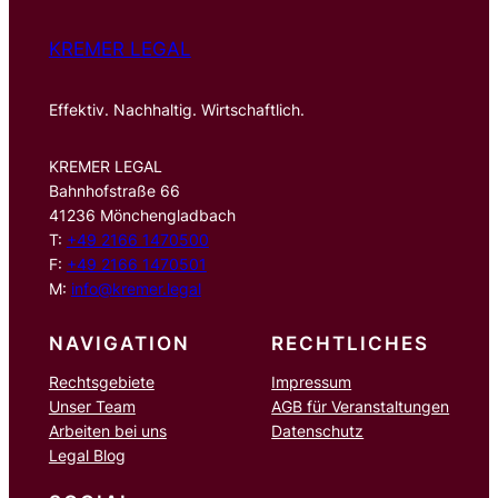
KREMER LEGAL
Effektiv. Nachhaltig. Wirtschaftlich.
KREMER LEGAL
Bahnhofstraße 66
41236 Mönchengladbach
T:
+49 2166 1470500
F:
+49 2166 1470501
M:
info@kremer.legal
NAVIGATION
RECHTLICHES
Rechtsgebiete
Impressum
Unser Team
AGB für Veranstaltungen
Arbeiten bei uns
Datenschutz
Legal Blog