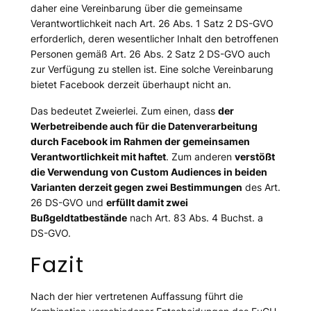
daher eine Vereinbarung über die gemeinsame
Verantwortlichkeit nach Art. 26 Abs. 1 Satz 2 DS-GVO
erforderlich, deren wesentlicher Inhalt den betroffenen
Personen gemäß Art. 26 Abs. 2 Satz 2 DS-GVO auch
zur Verfügung zu stellen ist. Eine solche Vereinbarung
bietet Facebook derzeit überhaupt nicht an.
Das bedeutet Zweierlei. Zum einen, dass
der
Werbetreibende auch für die Datenverarbeitung
durch Facebook im Rahmen der gemeinsamen
Verantwortlichkeit mit haftet
. Zum anderen
verstößt
die Verwendung von Custom Audiences in beiden
Varianten derzeit gegen zwei Bestimmungen
des Art.
26 DS-GVO und
erfüllt damit zwei
Bußgeldtatbestände
nach Art. 83 Abs. 4 Buchst. a
DS-GVO.
Fazit
Nach der hier vertretenen Auffassung führt die