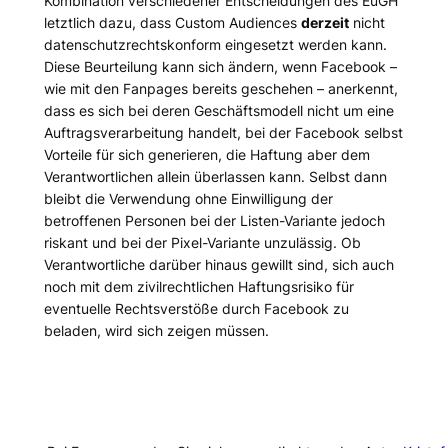
Kombination verschiedener Entscheidungen des EuGH
letztlich dazu, dass Custom Audiences
derzeit
nicht
datenschutzrechtskonform eingesetzt werden kann.
Diese Beurteilung kann sich ändern, wenn Facebook –
wie mit den Fanpages bereits geschehen – anerkennt,
dass es sich bei deren Geschäftsmodell nicht um eine
Auftragsverarbeitung handelt, bei der Facebook selbst
Vorteile für sich generieren, die Haftung aber dem
Verantwortlichen allein überlassen kann. Selbst dann
bleibt die Verwendung ohne Einwilligung der
betroffenen Personen bei der Listen-Variante jedoch
riskant und bei der Pixel-Variante unzulässig. Ob
Verantwortliche darüber hinaus gewillt sind, sich auch
noch mit dem zivilrechtlichen Haftungsrisiko für
eventuelle Rechtsverstöße durch Facebook zu
beladen, wird sich zeigen müssen.