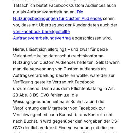
Tatsächlich bietet Facebook Custom Audiences auch
nur als Auftragsverarbeitung an.
Die
Nutzungsbedingungen für Custom Audiences
sehen
vor, dass mit Übertragung der Kundendaten auch der
von Facebook bereitgestellte
Auftragsverarbeitungsvertrag
abgeschlossen wird.
Hieraus lässt sich allerdings – und zwar für beide
Varianten! – keine datenschutzrechtskonforme
Nutzung von Custom Audiences herleiten. Selbst wenn
man die Verwendung von Custom Audiences als
Auftragsverarbeitung beurteilen wollte, wäre der zur
Verfügung gestellte Vertrag mit Facebook
unzureichend. Denn aus dem Pflichtenkatalog in Art.
28 Abs. 3 DS-GVO fehlen u.a. die
Weisungsgebundenheit nach Buchst. a und die
Verpflichtung der Mitarbeiter von Facebook zur
Verschwiegenheit nach Buchst. b; das Kontrollrecht
nach Buchst. h wird gegenüber den Vorgaben der DS-
GVO deutlich verkürzt. Eine Verwendung mit diesem