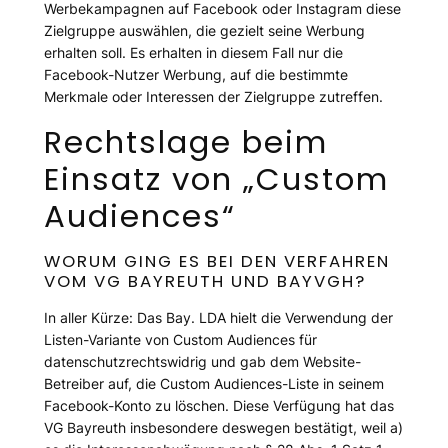
Werbekampagnen auf Facebook oder Instagram diese
Zielgruppe auswählen, die gezielt seine Werbung
erhalten soll. Es erhalten in diesem Fall nur die
Facebook-Nutzer Werbung, auf die bestimmte
Merkmale oder Interessen der Zielgruppe zutreffen.
Rechtslage beim
Einsatz von „Custom
Audiences“
WORUM GING ES BEI DEN VERFAHREN
VOM VG BAYREUTH UND BAYVGH?
In aller Kürze: Das Bay. LDA hielt die Verwendung der
Listen-Variante von Custom Audiences für
datenschutzrechtswidrig und gab dem Website-
Betreiber auf, die Custom Audiences-Liste in seinem
Facebook-Konto zu löschen. Diese Verfügung hat das
VG Bayreuth insbesondere deswegen bestätigt, weil a)