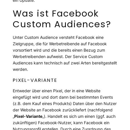
ein Update.
Was ist Facebook
Custom Audiences?
Unter Custom Audience versteht Facebook eine
Zielgruppe, die für Werbetreibende auf Facebook
vorsortiert wird und die bereits einen Bezug zum
Werbetreibenden aufweist. Der Service Custom
Audiences kann technisch auf zwei Arten bereitgestellt
werden.
PIXEL-VARIANTE
Entweder über einen Pixel, der in eine Website
eingefügt wird und dort dann bei bestimmten Events
(z.B. dem Kauf eines Produkts) Daten über den Nutzer
der Website an Facebook zurückliefert (nachfolgend
„
Pixel-Variante
„). Handelt es sich um einen (ggf. auch
zukünftigen) Facebook-Nutzer, kann Facebook ein
Nutzungsprofil erstellen. Durch eine Zuordnung des