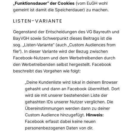
„Funktionsdauer“ der Cookies
(vom EuGH wohl
gemeint ist damit die Speicherdauer) zu machen.
LISTEN-VARIANTE
Gegenstand der Entscheidungen des VG Bayreuth und
BayVGH sowie Schwerpunkt dieses Beitrags ist die
sog. „Listen-Variante“ (auch „Custom Audiences from
file“). In dieser Variante wird der Bezug zwischen
Facebook-Nutzern und dem Werbetreibenden durch
den Werbetreibenden selbst hergestellt. Facebook
beschreibt das Vorgehen wie folgt:
„Deine Kundenliste wird lokal in deinem Browser
gehasht und dann an Facebook übermittelt. Dort
wird sie mit unserer bestehenden Liste der
gehashten IDs unserer Nutzer verglichen. Die
Übereinstimmungen werden dann zu deiner
Custom Audience hinzugefügt.
Hinweis:
Facebook erfasst dabei keine neuen
personenbezogenen Daten von dir.