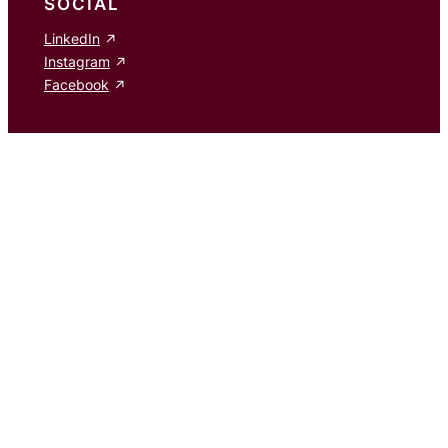
SOCIAL
LinkedIn
Instagram
Facebook