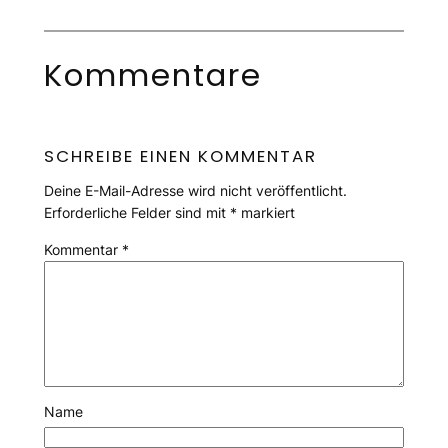
Kommentare
SCHREIBE EINEN KOMMENTAR
Deine E-Mail-Adresse wird nicht veröffentlicht.
Erforderliche Felder sind mit
*
markiert
Kommentar
*
Name