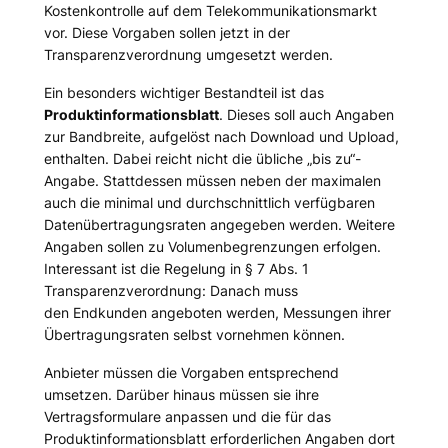
Kostenkontrolle auf dem Telekommunikationsmarkt
vor. Diese Vorgaben sollen jetzt in der
Transparenzverordnung umgesetzt werden.
Ein besonders wichtiger Bestandteil ist das
Produktinformationsblatt
. Dieses soll auch Angaben
zur Bandbreite, aufgelöst nach Download und Upload,
enthalten. Dabei reicht nicht die übliche „bis zu“-
Angabe. Stattdessen müssen neben der maximalen
auch die minimal und durchschnittlich verfügbaren
Datenübertragungsraten angegeben werden. Weitere
Angaben sollen zu Volumenbegrenzungen erfolgen.
Interessant ist die Regelung in § 7 Abs. 1
Transparenzverordnung: Danach muss
den Endkunden angeboten werden, Messungen ihrer
Übertragungsraten selbst vornehmen können.
Anbieter müssen die Vorgaben entsprechend
umsetzen. Darüber hinaus müssen sie ihre
Vertragsformulare anpassen und die für das
Produktinformationsblatt erforderlichen Angaben dort