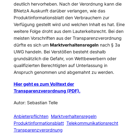
deutlich hervorheben. Nach der Verordnung kann die
BNetzA Auskunft darüber verlangen, wie das
Produktinformationsblatt den Verbrauchern zur
Verfügung gestellt wird und welchen Inhalt es hat. Eine
weitere Folge droht aus dem Lauterkeitsrecht. Bei den
meisten Vorschriften aus der Transparenzverordnung
dürfte es sich um
Marktverhaltensregeln
nach § 3a
UWG handeln. Bei Verstößen besteht deshalb
grundsätzlich die Gefahr, von Wettbewerbern oder
qualifizierten Berechtigten auf Unterlassung in
Anspruch genommen und abgemahnt zu werden.
Hier geht es zum Volltext der
Transparenzverordnung (PDF).
Autor: Sebastian Telle
Anbieterpflichten
Marktverhaltensregeln
Produktinformationsblatt
Telekommunikationsrecht
Transparenzverordnung