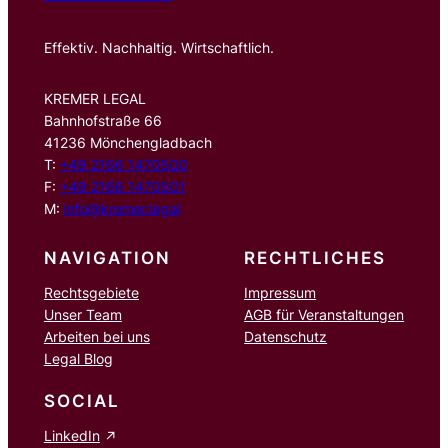
Effektiv. Nachhaltig. Wirtschaftlich.
KREMER LEGAL
Bahnhofstraße 66
41236 Mönchengladbach
T:
+49 2166 1470500
F:
+49 2166 1470501
M:
info@kremer.legal
NAVIGATION
RECHTLICHES
Rechtsgebiete
Impressum
Unser Team
AGB für Veranstaltungen
Arbeiten bei uns
Datenschutz
Legal Blog
SOCIAL
LinkedIn