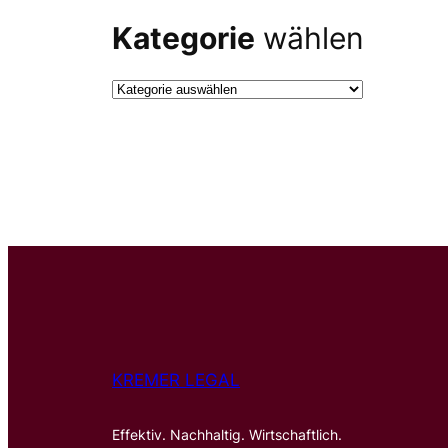
Kategorie
wählen
KREMER LEGAL
Effektiv. Nachhaltig. Wirtschaftlich.