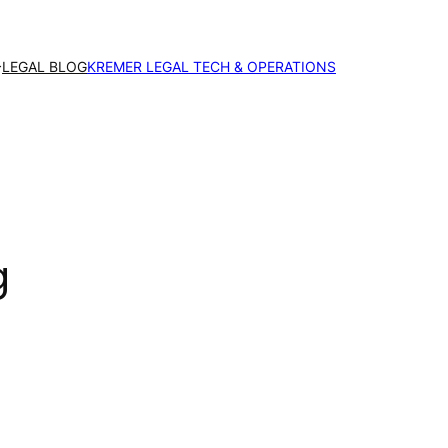
LEGAL BLOG
KREMER LEGAL TECH & OPERATIONS
g