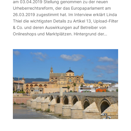
am 03.04.2019 Stellung genommen zu der neuen
Urheberrechtsreform, der das Europaparlament am
26.03.2019 zugestimmt hat. Im Interview erklärt Linda
Thiel die wichtigsten Details zu Artikel 13, Upload-Filter
& Co. und deren Auswirkungen auf Betreiber von
Onlineshops und Marktplätzen. Hintergrund der…