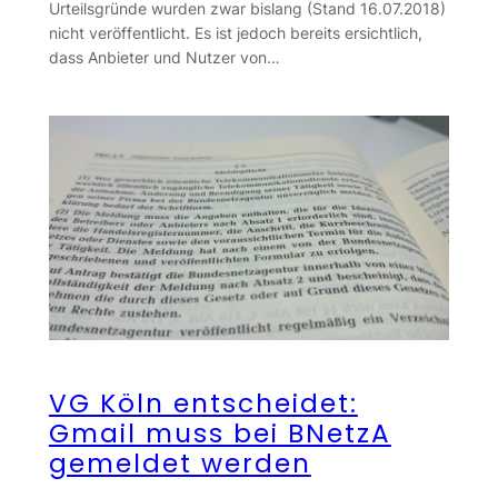
Urteilsgründe wurden zwar bislang (Stand 16.07.2018)
nicht veröffentlicht. Es ist jedoch bereits ersichtlich,
dass Anbieter und Nutzer von…
VG Köln entscheidet:
Gmail muss bei BNetzA
gemeldet werden