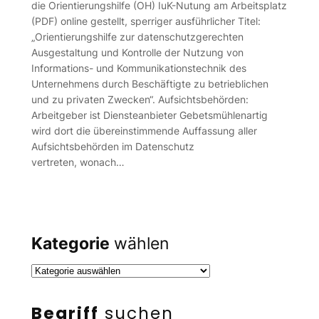
die Orientierungshilfe (OH) IuK-Nutung am Arbeitsplatz
(PDF) online gestellt, sperriger ausführlicher Titel:
„Orientierungshilfe zur datenschutzgerechten
Ausgestaltung und Kontrolle der Nutzung von
Informations- und Kommunikationstechnik des
Unternehmens durch Beschäftigte zu betrieblichen
und zu privaten Zwecken“. Aufsichtsbehörden:
Arbeitgeber ist Diensteanbieter Gebetsmühlenartig
wird dort die übereinstimmende Auffassung aller
Aufsichtsbehörden im Datenschutz
vertreten, wonach…
Kategorie
wählen
Begriff
suchen