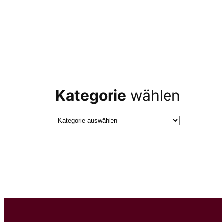
Kategorie
wählen