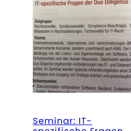
Seminar: IT-