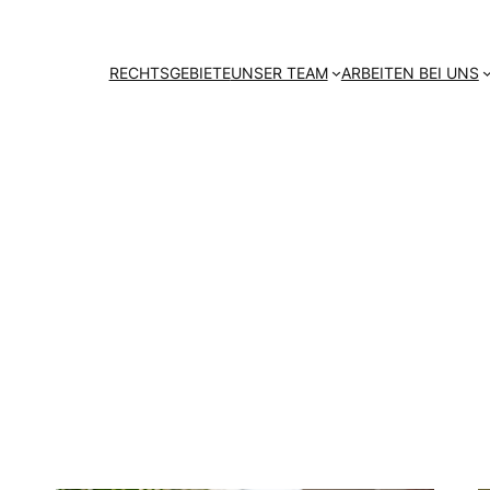
RECHTSGEBIETE
UNSER TEAM
ARBEITEN BEI UNS