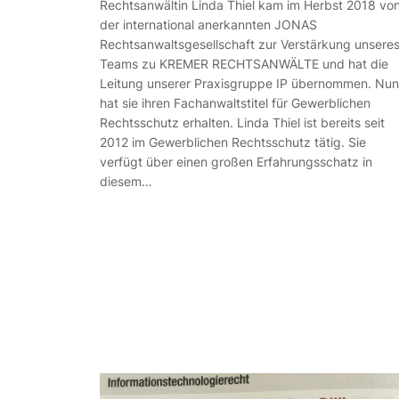
Rechtsanwältin Linda Thiel kam im Herbst 2018 vo
der international anerkannten JONAS
Rechtsanwaltsgesellschaft zur Verstärkung unsere
Teams zu KREMER RECHTSANWÄLTE und hat die
Leitung unserer Praxisgruppe IP übernommen. Nun
hat sie ihren Fachanwaltstitel für Gewerblichen
Rechtsschutz erhalten. Linda Thiel ist bereits seit
2012 im Gewerblichen Rechtsschutz tätig. Sie
verfügt über einen großen Erfahrungsschatz in
diesem…