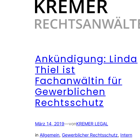
Ankündigung: Linda
Thiel ist
Fachanwältin für
Gewerblichen
Rechtsschutz
März 14, 2019
—
von
KREMER LEGAL
in
Allgemein
, 
Gewerblicher Rechtsschutz
, 
Intern