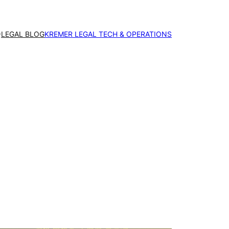
LEGAL BLOG
KREMER LEGAL TECH & OPERATIONS