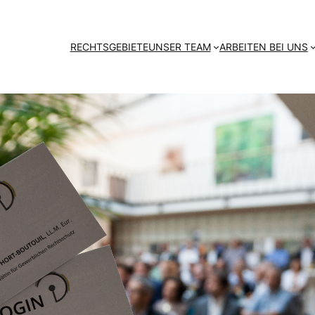
RECHTSGEBIETE
UNSER TEAM
ARBEITEN BEI UNS