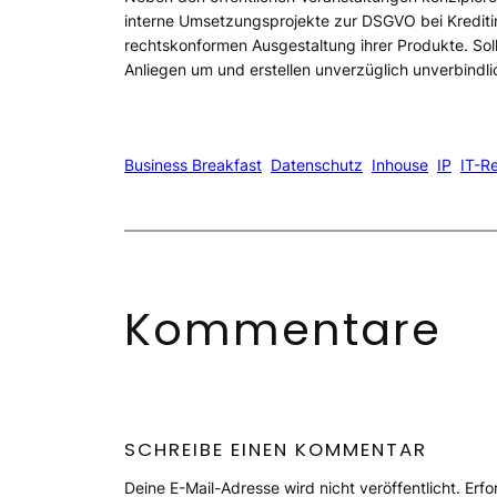
interne Umsetzungsprojekte zur DSGVO bei Kreditin
rechtskonformen Ausgestaltung ihrer Produkte. Sol
Anliegen um und erstellen unverzüglich unverbindl
Business Breakfast
Datenschutz
Inhouse
IP
IT-R
Kommentare
SCHREIBE EINEN KOMMENTAR
Deine E-Mail-Adresse wird nicht veröffentlicht.
Erfo