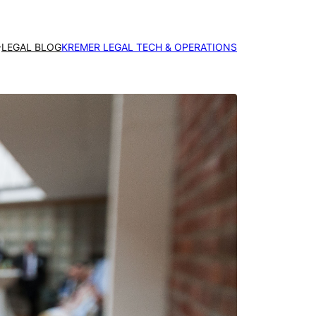
LEGAL BLOG
KREMER LEGAL TECH & OPERATIONS