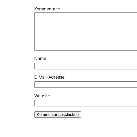
Kommentar
*
Name
E-Mail-Adresse
Website