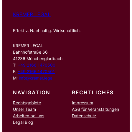
KREMER LEGAL
Effektiv. Nachhaltig. Wirtschaftlich.
KREMER LEGAL
Bahnhofstraße 66
41236 Mönchengladbach
T:
+49 2166 1470500
F:
+49 2166 1470501
M:
info@kremer.legal
NAVIGATION
RECHTLICHES
Rechtsgebiete
Impressum
Unser Team
AGB für Veranstaltungen
Arbeiten bei uns
Datenschutz
Legal Blog