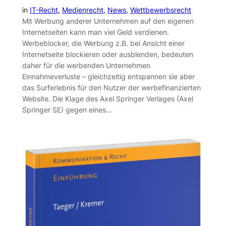
in
IT-Recht
, 
Medienrecht
, 
News
, 
Wettbewerbsrecht
Mit Werbung anderer Unternehmen auf den eigenen
Internetseiten kann man viel Geld verdienen.
Werbeblocker, die Werbung z.B. bei Ansicht einer
Internetseite blockieren oder ausblenden, bedeuten
daher für die werbenden Unternehmen
Einnahmeverluste – gleichzeitig entspannen sie aber
das Surferlebnis für den Nutzer der werbefinanzierten
Website. Die Klage des Axel Springer Verlages (Axel
Springer SE) gegen eines…