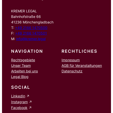
KREMER LEGAL
Bahnhofstraße 66
41236 Mönchengladbach
T:
+49 2166 1470500
F:
+49 2166 1470501
M:
info@kremer.legal
NAVIGATION
RECHTLICHES
Rechtsgebiete
Impressum
Unser Team
AGB für Veranstaltungen
Arbeiten bei uns
Datenschutz
Legal Blog
SOCIAL
LinkedIn
Instagram
Facebook