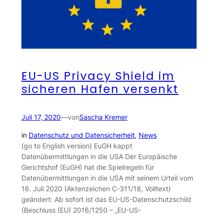
EU-US Privacy Shield im
sicheren Hafen versenkt
Juli 17, 2020
—
von
Sascha Kremer
in
Datenschutz und Datensicherheit
, 
News
(go to English version) EuGH kappt
Datenübermittlungen in die USA Der Europäische
Gerichtshof (EuGH) hat die Spielregeln für
Datenübermittlungen in die USA mit seinem Urteil vom
16. Juli 2020 (Aktenzeichen C-311/18, Volltext)
geändert: Ab sofort ist das EU-US-Datenschutzschild
(Beschluss (EU) 2016/1250 – „EU-US-