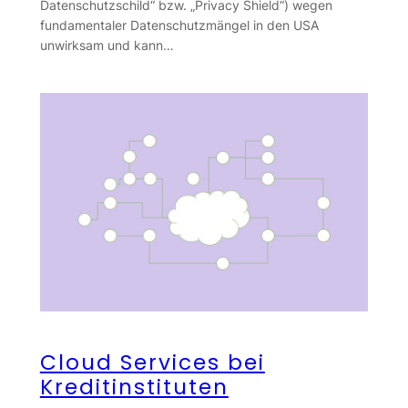
Datenschutzschild“ bzw. „Privacy Shield“) wegen
fundamentaler Datenschutzmängel in den USA
unwirksam und kann…
Cloud Services bei
Kreditinstituten