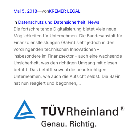
Mai 5, 2018
—
von
KREMER LEGAL
in
Datenschutz und Datensicherheit
, 
News
Die fortschreitende Digitalisierung bietet viele neue
Möglichkeiten für Unternehmen. Die Bundesanstalt für
Finanzdienstleistungen (BaFin) sieht jedoch in den
vordringenden technischen Innovationen –
insbesondere im Finanzsektor – auch eine wachsende
Unsicherheit, was den richtigen Umgang mit diesen
betrifft. Das betrifft sowohl die beaufsichtigen
Unternehmen, wie auch die Aufsicht selbst. Die BaFin
hat nun reagiert und begonnen,…