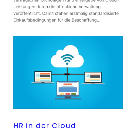
Leistungen durch die öffentliche Verwaltung
veröffentlicht. Damit stehen erstmalig standardisierte
Einkaufsbedingungen für die Beschaffung…
HR in der Cloud