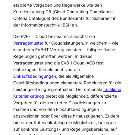
etablierte Vorgaben und Regelwerke wie den
Kriterienkatalog C5 (Cloud Computing Compliance
Criteria Catalogue) des Bundesamts für Sicherheit in
der Informationstechnik (BSI) an.
Die EVB-IT Cloud beinhalten zunächst ein
Vertragsmuster
für Cloudleistungen, in welchem – wie
in anderen EVB-IT Vertragsmustern – fallspezifische
Regelungen getroffen werden. In dieses
Vertragsmuster sind die EVB-I Cloud-AGB fest
einbezogen. Kernelement sind die
Einkaufsbedingungen
, die als Allgemeine
Geschäftsbedingungen elementare Regelungen für die
Leistungserbringung enthalten. Der optionale
fachliche
Kriterienkatalog
bietet die Möglichkeit, differenzierte
Vorgaben für die konkreten Cloudleistungen zu
machen und von den Einkaufsbedingungen
abzuweichen oder über diese hinauszugehen. Zudem
bietet der Kriterienkatalog die Möglichkeit, bezogen
auf konkrete Leistungs- und Regelungsbereiche, auf