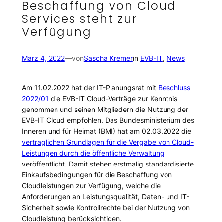
Beschaffung von Cloud
Services steht zur
Verfügung
März 4, 2022
—
von
Sascha Kremer
in
EVB-IT
, 
News
Am 11.02.2022 hat der IT-Planungsrat mit
Beschluss
2022/01
die EVB-IT Cloud-Verträge zur Kenntnis
genommen und seinen Mitgliedern die Nutzung der
EVB-IT Cloud empfohlen. Das Bundesministerium des
Inneren und für Heimat (BMI) hat am 02.03.2022 die
vertraglichen Grundlagen für die Vergabe von Cloud-
Leistungen durch die öffentliche Verwaltung
veröffentlicht. Damit stehen erstmalig standardisierte
Einkaufsbedingungen für die Beschaffung von
Cloudleistungen zur Verfügung, welche die
Anforderungen an Leistungsqualität, Daten- und IT-
Sicherheit sowie Kontrollrechte bei der Nutzung von
Cloudleistung berücksichtigen.