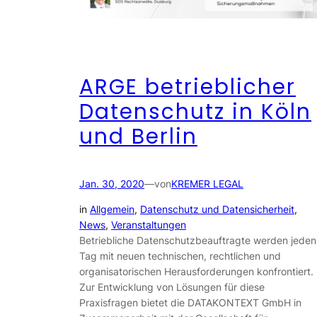
ARGE betrieblicher
Datenschutz in Köln
und Berlin
Jan. 30, 2020
—
von
KREMER LEGAL
in
Allgemein
, 
Datenschutz und Datensicherheit
, 
News
, 
Veranstaltungen
Betriebliche Datenschutzbeauftragte werden jeden
Tag mit neuen technischen, rechtlichen und
organisatorischen Herausforderungen konfrontiert.
Zur Entwicklung von Lösungen für diese
Praxisfragen bietet die DATAKONTEXT GmbH in