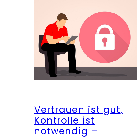
Vertrauen ist gut,
Kontrolle ist
notwendig –