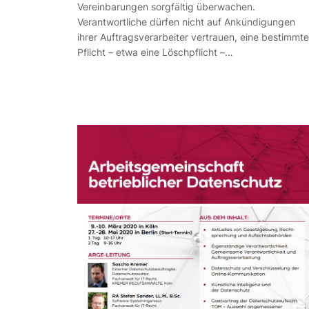
Vereinbarungen sorgfältig überwachen.
Verantwortliche dürfen nicht auf Ankündigungen
ihrer Auftragsverarbeiter vertrauen, eine bestimmte
Pflicht – etwa eine Löschpflicht –…