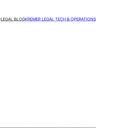
LEGAL BLOG
KREMER LEGAL TECH & OPERATIONS