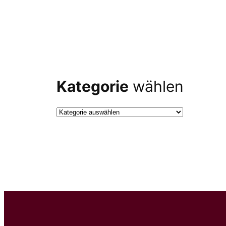
Kategorie
wählen