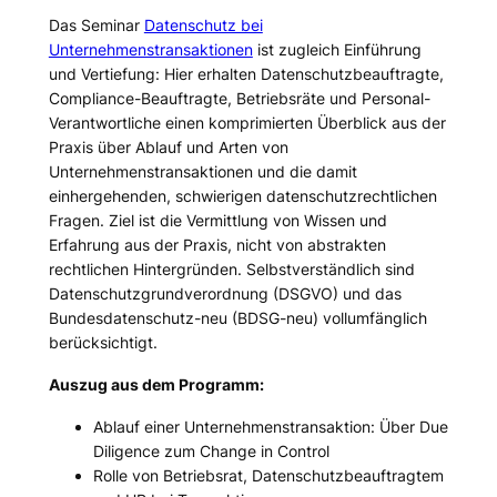
Das Seminar
Datenschutz bei
Unternehmenstransaktionen
ist zugleich Einführung
und Vertiefung: Hier erhalten Datenschutzbeauftragte,
Compliance-Beauftragte, Betriebsräte und Personal-
Verantwortliche einen komprimierten Überblick aus der
Praxis über Ablauf und Arten von
Unternehmenstransaktionen und die damit
einhergehenden, schwierigen datenschutzrechtlichen
Fragen. Ziel ist die Vermittlung von Wissen und
Erfahrung aus der Praxis, nicht von abstrakten
rechtlichen Hintergründen. Selbstverständlich sind
Datenschutzgrundverordnung (DSGVO) und das
Bundesdatenschutz-neu (BDSG-neu) vollumfänglich
berücksichtigt.
Auszug aus dem Programm:
Ablauf einer Unternehmenstransaktion: Über Due
Diligence zum Change in Control
Rolle von Betriebsrat, Datenschutzbeauftragtem