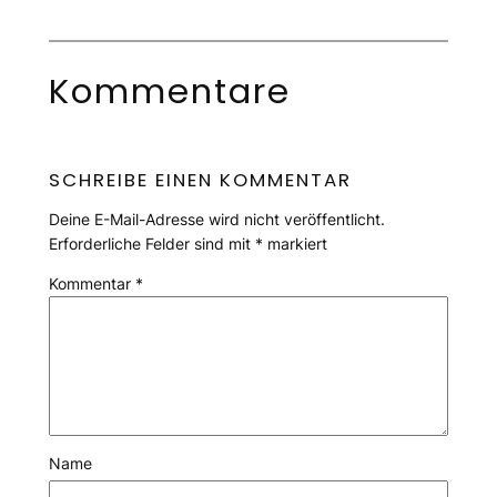
Kommentare
SCHREIBE EINEN KOMMENTAR
Deine E-Mail-Adresse wird nicht veröffentlicht.
Erforderliche Felder sind mit
*
markiert
Kommentar
*
Name