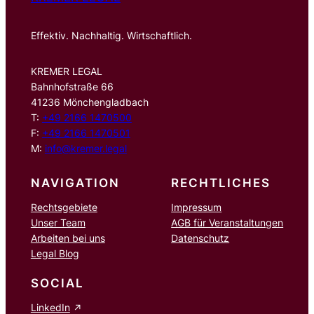
Effektiv. Nachhaltig. Wirtschaftlich.
KREMER LEGAL
Bahnhofstraße 66
41236 Mönchengladbach
T:
+49 2166 1470500
F:
+49 2166 1470501
M:
info@kremer.legal
NAVIGATION
RECHTLICHES
Rechtsgebiete
Impressum
Unser Team
AGB für Veranstaltungen
Arbeiten bei uns
Datenschutz
Legal Blog
SOCIAL
LinkedIn