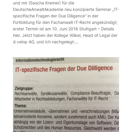
und mir (Sascha Kremer) für die
DeutscheAnwaltAkademie neu konzipierte Seminar „IT-
spezifische Fragen der Due Diligence“ in der
Fortbildung für den Fachanwalt IT-Recht angekündigt;
erster Termin ist am 10. Juni 2016 Stuttgart – Details
hier. Jetzt haben der Kollege Völkel, Head of Legal der
d.velop AG, und ich nachgelegt:…