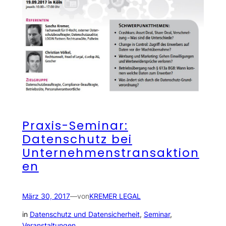
Praxis-Seminar:
Datenschutz bei
Unternehmenstransaktion
en
März 30, 2017
—
von
KREMER LEGAL
in
Datenschutz und Datensicherheit
, 
Seminar
, 
Veranstaltungen