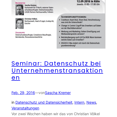
Seminar: Datenschutz bei
Unternehmenstransaktion
en
Feb. 29, 2016
—
von
Sascha Kremer
in
Datenschutz und Datensicherheit
, 
Intern
, 
News
, 
Veranstaltungen
Vor zwei Wochen haben wir das von Christian Völkel