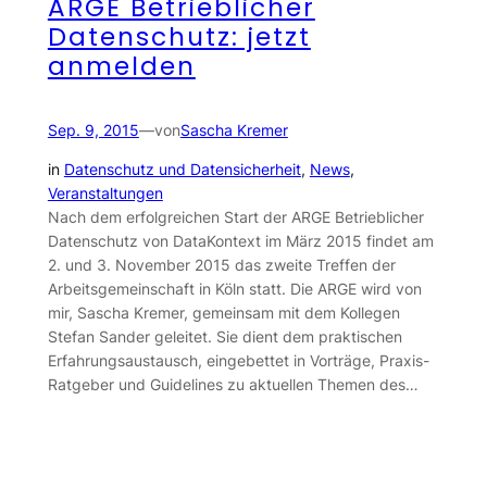
ARGE Betrieblicher
Datenschutz: jetzt
anmelden
Sep. 9, 2015
—
von
Sascha Kremer
in
Datenschutz und Datensicherheit
, 
News
, 
Veranstaltungen
Nach dem erfolgreichen Start der ARGE Betrieblicher
Datenschutz von DataKontext im März 2015 findet am
2. und 3. November 2015 das zweite Treffen der
Arbeitsgemeinschaft in Köln statt. Die ARGE wird von
mir, Sascha Kremer, gemeinsam mit dem Kollegen
Stefan Sander geleitet. Sie dient dem praktischen
Erfahrungsaustausch, eingebettet in Vorträge, Praxis-
Ratgeber und Guidelines zu aktuellen Themen des…