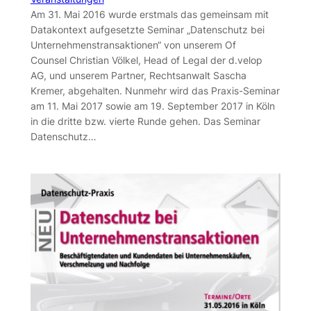
Am 31. Mai 2016 wurde erstmals das gemeinsam mit
Datakontext aufgesetzte Seminar „Datenschutz bei
Unternehmenstransaktionen“ von unserem Of
Counsel Christian Völkel, Head of Legal der d.velop
AG, und unserem Partner, Rechtsanwalt Sascha
Kremer, abgehalten. Nunmehr wird das Praxis-Seminar
am 11. Mai 2017 sowie am 19. September 2017 in Köln
in die dritte bzw. vierte Runde gehen. Das Seminar
Datenschutz…