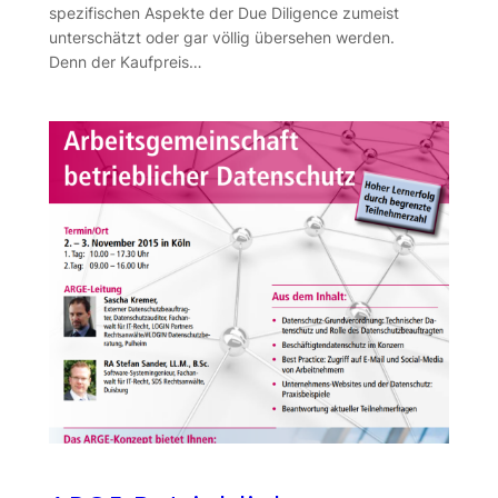
spezifischen Aspekte der Due Diligence zumeist
unterschätzt oder gar völlig übersehen werden.
Denn der Kaufpreis…