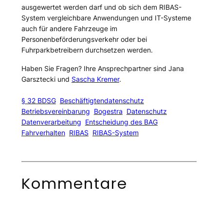
ausgewertet werden darf und ob sich dem RIBAS-
System vergleichbare Anwendungen und IT-Systeme
auch für andere Fahrzeuge im
Personenbeförderungsverkehr oder bei
Fuhrparkbetreibern durchsetzen werden.
Haben Sie Fragen? Ihre Ansprechpartner sind Jana
Garsztecki und
Sascha Kremer
.
§ 32 BDSG
Beschäftigtendatenschutz
Betriebsvereinbarung
Bogestra
Datenschutz
Datenverarbeitung
Entscheidung des BAG
Fahrverhalten
RIBAS
RIBAS-System
Kommentare