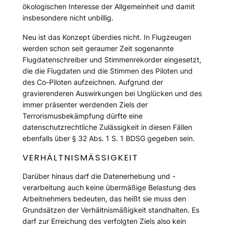
ökologischen Interesse der Allgemeinheit und damit
insbesondere nicht unbillig.
Neu ist das Konzept überdies nicht. In Flugzeugen
werden schon seit geraumer Zeit sogenannte
Flugdatenschreiber und Stimmenrekorder eingesetzt,
die die Flugdaten und die Stimmen des Piloten und
des Co-Piloten aufzeichnen. Aufgrund der
gravierenderen Auswirkungen bei Unglücken und des
immer präsenter werdenden Ziels der
Terrorismusbekämpfung dürfte eine
datenschutzrechtliche Zulässigkeit in diesen Fällen
ebenfalls über § 32 Abs. 1 S. 1 BDSG gegeben sein.
VERHÄLTNISMÄSSIGKEIT
Darüber hinaus darf die Datenerhebung und -
verarbeitung auch keine übermäßige Belastung des
Arbeitnehmers bedeuten, das heißt sie muss den
Grundsätzen der Verhältnismäßigkeit standhalten. Es
darf zur Erreichung des verfolgten Ziels also kein