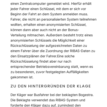
einen Zentralcomputer gemeldet wird. Hierfür erhält
jeder Fahrer einen Schlüssel, mit dem er sich vor
Beginn der Fahrt an dem System anmelden muss.
Fahrer, die nicht an personalisierten System teilnehmen
wollten, erhalten einen anonymisierten Schlüssel,
können dann aber auch nicht an der Bonus-
Verteilung mitmachen. Außerdem besteht trotz eines
anonymisierten Schlüssels die Möglichkeit einer
Rückschlüsselung der aufgezeichneten Daten zu
einem Fahrer über die Zuordnung der RIBAS-Daten zu
den Einsatzplänen der Fahrer.Eine solche
Rückschlüsselung findet aber nur nach
entsprechender Betriebsvereinbarung statt, wenn es
zu besonderen, zuvor festgelegten Auffälligkeiten
gekommen ist.
ZU DEN HINTERGRÜNDEN DER KLAGE
Der Käger war Busfahrer bei der beklagten Bogestra.
Die Beklagte verwendet das RIBAS-System und
forderte den Kläger dazu auf, zumindest den