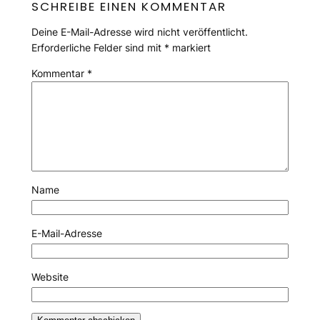
SCHREIBE EINEN KOMMENTAR
Deine E-Mail-Adresse wird nicht veröffentlicht.
Erforderliche Felder sind mit
*
markiert
Kommentar
*
Name
E-Mail-Adresse
Website