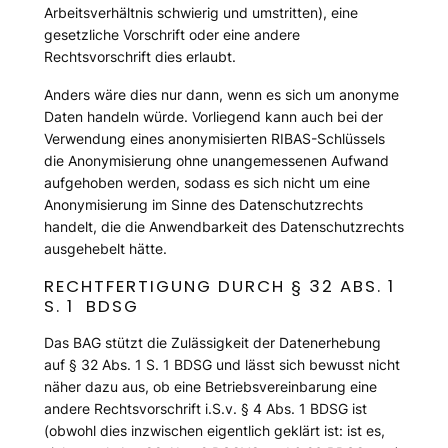
Arbeitsverhältnis schwierig und umstritten), eine
gesetzliche Vorschrift oder eine andere
Rechtsvorschrift dies erlaubt.
Anders wäre dies nur dann, wenn es sich um anonyme
Daten handeln würde. Vorliegend kann auch bei der
Verwendung eines anonymisierten RIBAS-Schlüssels
die Anonymisierung ohne unangemessenen Aufwand
aufgehoben werden, sodass es sich nicht um eine
Anonymisierung im Sinne des Datenschutzrechts
handelt, die die Anwendbarkeit des Datenschutzrechts
ausgehebelt hätte.
RECHTFERTIGUNG DURCH § 32 ABS. 1
S. 1 BDSG
Das BAG stützt die Zulässigkeit der Datenerhebung
auf § 32 Abs. 1 S. 1 BDSG und lässt sich bewusst nicht
näher dazu aus, ob eine Betriebsvereinbarung eine
andere Rechtsvorschrift i.S.v. § 4 Abs. 1 BDSG ist
(obwohl dies inzwischen eigentlich geklärt ist: ist es,