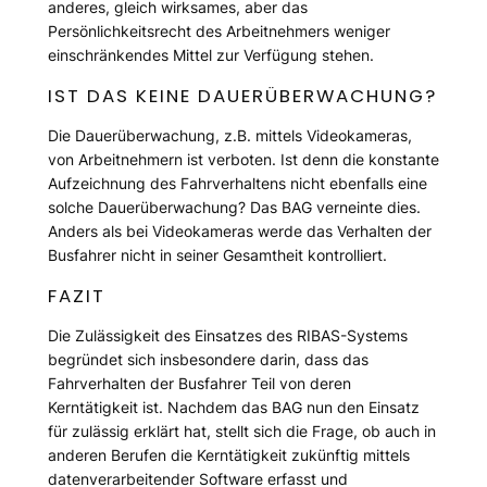
anderes, gleich wirksames, aber das
Persönlichkeitsrecht des Arbeitnehmers weniger
einschränkendes Mittel zur Verfügung stehen.
IST DAS KEINE DAUERÜBERWACHUNG?
Die Dauerüberwachung, z.B. mittels Videokameras,
von Arbeitnehmern ist verboten. Ist denn die konstante
Aufzeichnung des Fahrverhaltens nicht ebenfalls eine
solche Dauerüberwachung? Das BAG verneinte dies.
Anders als bei Videokameras werde das Verhalten der
Busfahrer nicht in seiner Gesamtheit kontrolliert.
FAZIT
Die Zulässigkeit des Einsatzes des RIBAS-Systems
begründet sich insbesondere darin, dass das
Fahrverhalten der Busfahrer Teil von deren
Kerntätigkeit ist. Nachdem das BAG nun den Einsatz
für zulässig erklärt hat, stellt sich die Frage, ob auch in
anderen Berufen die Kerntätigkeit zukünftig mittels
datenverarbeitender Software erfasst und