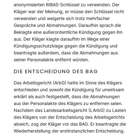
anonymisierten RIBAS-Schlüssel zu verwenden. Der
Kläger war der Meinung, er müsse den Schlüssel nicht
verwenden und weigerte sich trotz mehrfacher
Gespräche und Abmahnungen. Daraufhin sprach die
Beklagte eine außerordentliche Kündigung gegen ihn
aus. Der Kläger klagte daraufhin im Wege einer
Kündigungsschutzklage gegen die Kündigung und
beantragte außerdem, dass die Abmahnungen aus
seiner Personalakte entfernt würden.
DIE ENTSCHEIDUNG DES BAG
Das Arbeitsgericht (ArbG) hatte im Sinne des Klägers
entschieden und sowohl die Kündigung für unwirksam
erklärt als auch festgestellt, dass die Abmahnungen
aus der Personalakte des Klägers zu entfernen seien.
Nachdem das Landesarbeitsgericht (LArbG) zu Lasten
des Klägers von der Entscheidung des Arbeitsgerichts
abwich, zog der Kläger vor das BAG. Er beantragte die
Wiederherstellung der erstinstanzlichen Entscheidung.