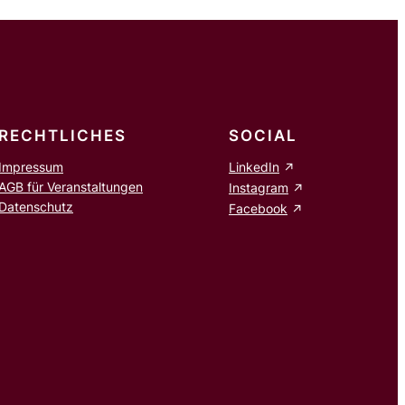
RECHTLICHES
SOCIAL
Impressum
LinkedIn
AGB für Veranstaltungen
Instagram
Datenschutz
Facebook