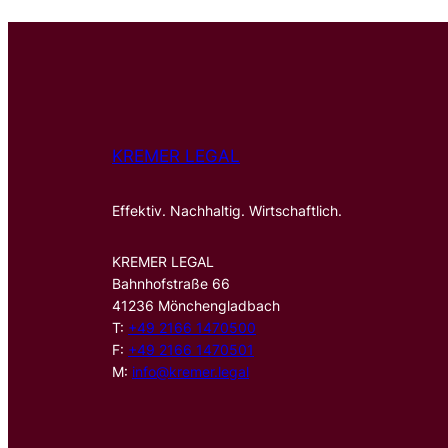
KREMER LEGAL
Effektiv. Nachhaltig. Wirtschaftlich.
KREMER LEGAL
Bahnhofstraße 66
41236 Mönchengladbach
T:
+49 2166 1470500
F:
+49 2166 1470501
M:
info@kremer.legal