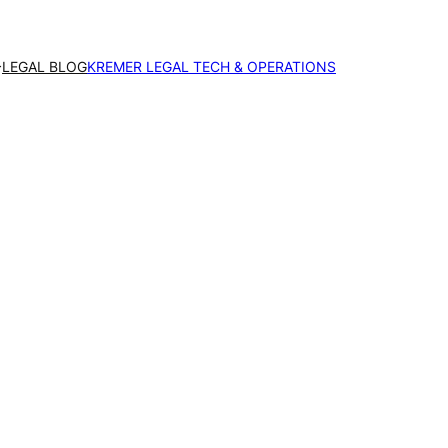
LEGAL BLOG
KREMER LEGAL TECH & OPERATIONS