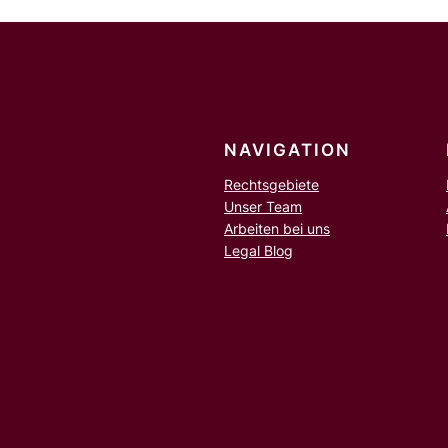
NAVIGATION
Rechtsgebiete
Unser Team
Arbeiten bei uns
Legal Blog