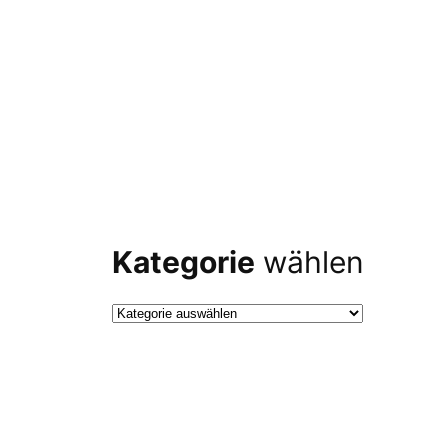
Kategorie
wählen