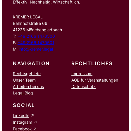
Effektiv. Nachhaltig. Wirtschaftlich.
KREMER LEGAL
Bahnhofstraße 66
41236 Mönchengladbach
T:
+49 2166 1470500
F:
+49 2166 1470501
M:
info@kremer.legal
NAVIGATION
RECHTLICHES
Rechtsgebiete
Impressum
Unser Team
AGB für Veranstaltungen
Arbeiten bei uns
Datenschutz
Legal Blog
SOCIAL
LinkedIn
Instagram
Facebook