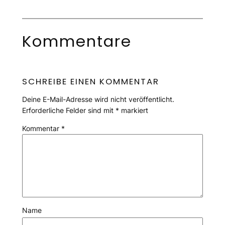
Kommentare
SCHREIBE EINEN KOMMENTAR
Deine E-Mail-Adresse wird nicht veröffentlicht.
Erforderliche Felder sind mit
*
markiert
Kommentar
*
Name