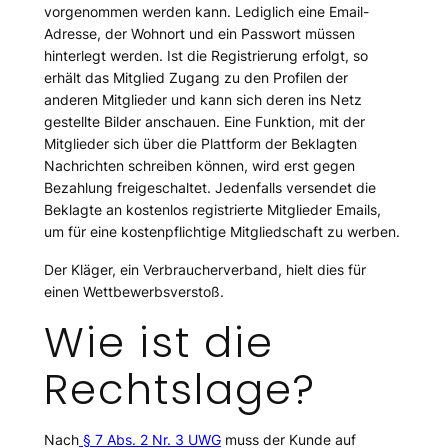
vorgenommen werden kann. Lediglich eine Email-
Adresse, der Wohnort und ein Passwort müssen
hinterlegt werden. Ist die Registrierung erfolgt, so
erhält das Mitglied Zugang zu den Profilen der
anderen Mitglieder und kann sich deren ins Netz
gestellte Bilder anschauen. Eine Funktion, mit der
Mitglieder sich über die Plattform der Beklagten
Nachrichten schreiben können, wird erst gegen
Bezahlung freigeschaltet. Jedenfalls versendet die
Beklagte an kostenlos registrierte Mitglieder Emails,
um für eine kostenpflichtige Mitgliedschaft zu werben.
Der Kläger, ein Verbraucherverband, hielt dies für
einen Wettbewerbsverstoß.
Wie ist die
Rechtslage?
Nach
§ 7 Abs. 2 Nr. 3 UWG
muss der Kunde auf