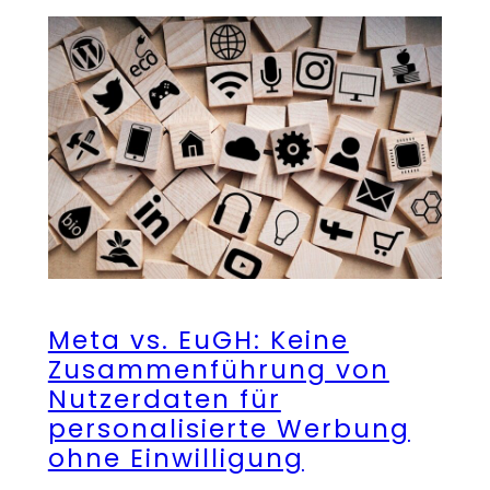
Meta vs. EuGH: Keine
Zusammenführung von
Nutzerdaten für
personalisierte Werbung
ohne Einwilligung