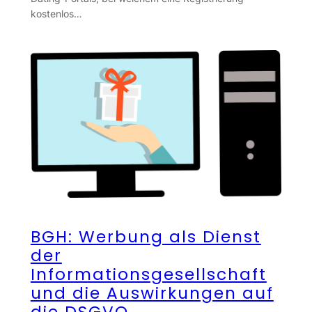
kostenlos…
BGH: Werbung als Dienst
der
Informationsgesellschaft
und die Auswirkungen auf
die DSGVO