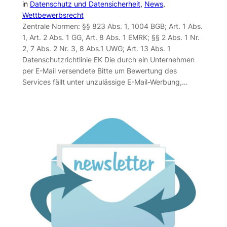
in
Datenschutz und Datensicherheit
, 
News
, 
Wettbewerbsrecht
Zentrale Normen: §§ 823 Abs. 1, 1004 BGB; Art. 1 Abs.
1, Art. 2 Abs. 1 GG, Art. 8 Abs. 1 EMRK; §§ 2 Abs. 1 Nr.
2, 7 Abs. 2 Nr. 3, 8 Abs.1 UWG; Art. 13 Abs. 1
Datenschutzrichtlinie EK Die durch ein Unternehmen
per E-Mail versendete Bitte um Bewertung des
Services fällt unter unzulässige E-Mail-Werbung,…