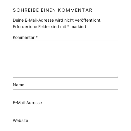
SCHREIBE EINEN KOMMENTAR
Deine E-Mail-Adresse wird nicht veröffentlicht.
Erforderliche Felder sind mit
*
markiert
Kommentar
*
Name
E-Mail-Adresse
Website