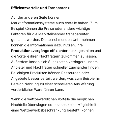
Effizienzvorteile und Transparenz
Auf der anderen Seite können
Marktinformationssysteme auch Vorteile haben. Zum
Beispiel können die Preise oder andere wichtige
Faktoren für die Marktteilnehmer transparenter
gemacht werden. Die teilnehmenden Unternehmen
können die Informationen dazu nutzen, ihre
Produktionsvorgänge effizienter
auszugestalten und
die Vorteile ihren Nachfragern zukommen zu lassen.
Außerdem lassen sich Suchkosten verringern, indem
Anbieter und Nachfrager schneller zueinander finden.
Bei einigen Produkten können Ressourcen oder
Angebote besser verteilt werden, was zum Beispiel im
Bereich Nahrung zu einer schnelleren Auslieferung
verderblicher Ware führen kann.
Wenn die wettbewerblichen Vorteile die möglichen
Nachteile überwiegen oder schon keine Möglichkeit
einer Wettbewerbsbeschränkung besteht, können