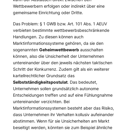
Wettbewerbern erfolgen oder indirekt über eine
gemeinsame Einrichtung oder Dritte.
Das Problem: § 1 GWB bzw. Art. 101 Abs. 1 AEUV
verbieten bestimmte wettbewerbsbeschränkende
Handlungen. Zu diesen können auch
Marktinformationssysteme gehören, da sie den
sogenannten
Geheimwettbewerb
ausschalten
können, also die Unsicherheit der Unternehmen
untereinander über den jeweils nächsten taktischen
Schritt der Konkurrenz. Zudem gilt als ein weiterer
kartellrechtlicher Grundsatz das
Selbstständigkeitspostulat
. Das bedeutet,
Unternehmen sollen grundsätzlich autonome
Entscheidungen treffen und auf eine Fühlungnahme
untereinander verzichten. Bei
Marktinformationssystemen besteht aber das Risiko,
dass Unternehmen ihr Verhalten kollusiv aufeinander
abstimmen. Wenn für sie Unsicherheiten am Markt
beseitigt werden, könnten sie zum Beispiel ähnliche