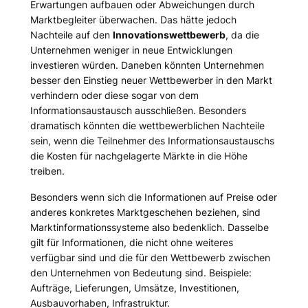
Erwartungen aufbauen oder Abweichungen durch
Marktbegleiter überwachen. Das hätte jedoch
Nachteile auf den
Innovationswettbewerb
, da die
Unternehmen weniger in neue Entwicklungen
investieren würden. Daneben könnten Unternehmen
besser den Einstieg neuer Wettbewerber in den Markt
verhindern oder diese sogar von dem
Informationsaustausch ausschließen. Besonders
dramatisch könnten die wettbewerblichen Nachteile
sein, wenn die Teilnehmer des Informationsaustauschs
die Kosten für nachgelagerte Märkte in die Höhe
treiben.
Besonders wenn sich die Informationen auf Preise oder
anderes konkretes Marktgeschehen beziehen, sind
Marktinformationssysteme also bedenklich. Dasselbe
gilt für Informationen, die nicht ohne weiteres
verfügbar sind und die für den Wettbewerb zwischen
den Unternehmen von Bedeutung sind. Beispiele:
Aufträge, Lieferungen, Umsätze, Investitionen,
Ausbauvorhaben, Infrastruktur.