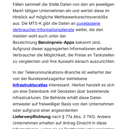
Fällen sammelt die Stelle Daten von den am jeweiligen
Markt tätigen Unternehmen ein und wertet diese im
Hinblick auf mögliche Wettbewerbsrechtsverstöße
aus. Die MTS-K gibt die Daten an
zugelassene
Verbraucher-Informationsdienste
weiter, die den
meisten wohl auch unter der
Bezeichnung
Benzinpreis-Apps
bekannt sind.
Aufgrund dieser aggregierten Informationen erhalten
Verbraucher die Möglichkeit, die Preise an Tankstellen
zu vergleichen und ihre Auswahl danach auszurichten.
In der Telekommunikations-Branche ist weiterhin der
von der Bundesnetzagentur betriebene
Infrastrukturatlas
interessant. Hierbei handelt es sich
um eine Datenbank mit Geodaten über bestehende
Infrastrukturen. Die Behörde erhält diese Daten
entweder auf freiweilliger Basis von den Unternehmen
oder aufgrund einer angeordenten
Lieferverpflichtung
nach § 77a Abs. 3 TKG. Andere
Unternehmen erhalten auf Antrag Einsicht in diese