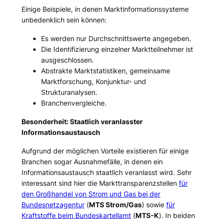
Einige Beispiele, in denen Marktinformationssysteme
unbedenklich sein können:
Es werden nur Durchschnittswerte angegeben.
Die Identifizierung einzelner Marktteilnehmer ist
ausgeschlossen.
Abstrakte Marktstatistiken, gemeinsame
Marktforschung, Konjunktur- und
Strukturanalysen.
Branchenvergleiche.
Besonderheit: Staatlich veranlasster
Informationsaustausch
Aufgrund der möglichen Vorteile existieren für einige
Branchen sogar Ausnahmefälle, in denen ein
Informationsaustausch staatlich veranlasst wird. Sehr
interessant sind hier die Markttransparenzstellen
für
den Großhandel von Strom und Gas bei der
Bundesnetzagentur
(
MTS Strom/Gas
) sowie
für
Kraftstoffe beim Bundeskartellamt
(
MTS-K
). In beiden