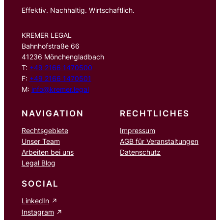
Effektiv. Nachhaltig. Wirtschaftlich.
KREMER LEGAL
Bahnhofstraße 66
41236 Mönchengladbach
T:
+49 2166 1470500
F:
+49 2166 1470501
M:
info@kremer.legal
NAVIGATION
RECHTLICHES
Rechtsgebiete
Impressum
Unser Team
AGB für Veranstaltungen
Arbeiten bei uns
Datenschutz
Legal Blog
SOCIAL
LinkedIn
Instagram