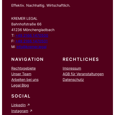
Effektiv. Nachhaltig. Wirtschaftlich.
KREMER LEGAL
Bahnhofstraße 66
41236 Mönchengladbach
T:
+49 2166 1470500
F:
+49 2166 1470501
M:
info@kremer.legal
NAVIGATION
RECHTLICHES
Rechtsgebiete
Impressum
Unser Team
AGB für Veranstaltungen
Arbeiten bei uns
Datenschutz
Legal Blog
SOCIAL
LinkedIn
Instagram