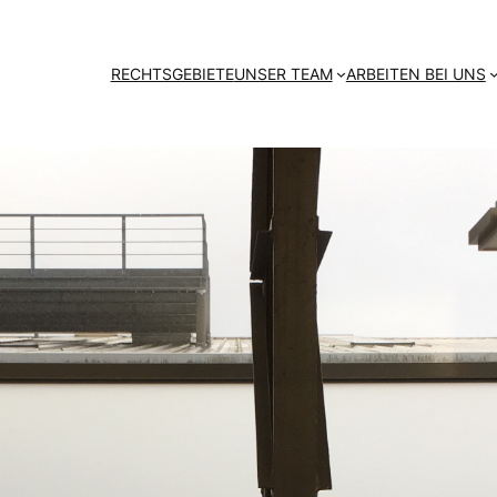
RECHTSGEBIETE
UNSER TEAM
ARBEITEN BEI UNS