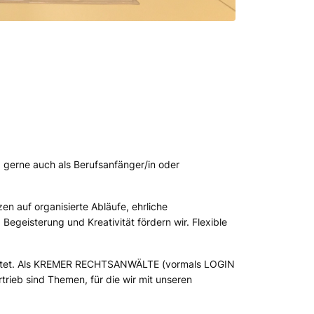
n, gerne auch als Berufsanfänger/in oder
en auf organisierte Abläufe, ehrliche
Begeisterung und Kreativität fördern wir. Flexible
rbeitet. Als KREMER RECHTSANWÄLTE (vormals LOGIN
trieb sind Themen, für die wir mit unseren