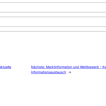
ktuelle
Nächste:
Marktinformation und Wettbewerb – Ka
Informationsaustausch
→