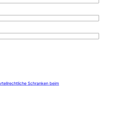
rtellrechtliche Schranken beim