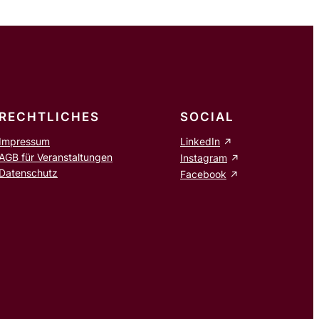
RECHTLICHES
SOCIAL
Impressum
LinkedIn
AGB für Veranstaltungen
Instagram
Datenschutz
Facebook