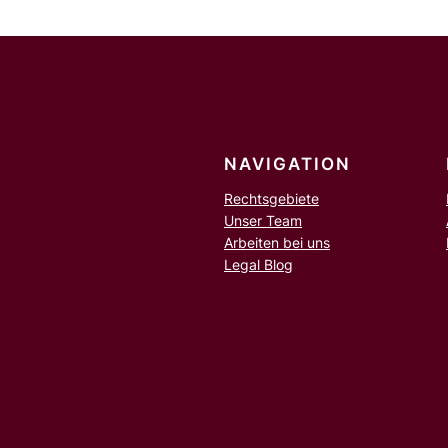
NAVIGATION
Rechtsgebiete
Unser Team
Arbeiten bei uns
Legal Blog