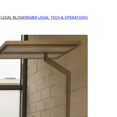
LEGAL BLOG
KREMER LEGAL TECH & OPERATIONS