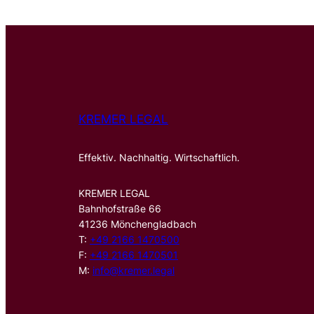
KREMER LEGAL
Effektiv. Nachhaltig. Wirtschaftlich.
KREMER LEGAL
Bahnhofstraße 66
41236 Mönchengladbach
T:
+49 2166 1470500
F:
+49 2166 1470501
M:
info@kremer.legal