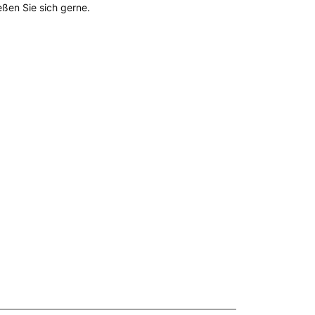
ßen Sie sich gerne.