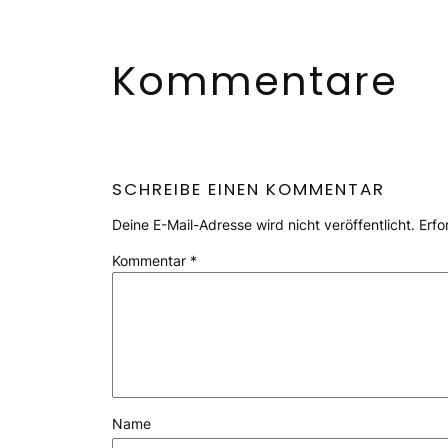
Kommentare
SCHREIBE EINEN KOMMENTAR
Deine E-Mail-Adresse wird nicht veröffentlicht.
Erfo
Kommentar
*
Name