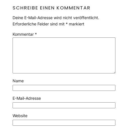
SCHREIBE EINEN KOMMENTAR
Deine E-Mail-Adresse wird nicht veröffentlicht.
Erforderliche Felder sind mit
*
markiert
Kommentar
*
Name
E-Mail-Adresse
Website