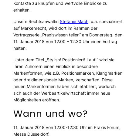
Kontakte zu knüpfen und wertvolle Einblicke zu
erhalten.
Unsere Rechtsanwältin
Stefanie Mach
, u.a. spezialisiert
auf Markenrecht, wird dort im Rahmen der
Vortragsserie „Praxiswissen teilen“ am Donnerstag, den
11. Januar 2018 von 12:00 – 12:30 Uhr einen Vortrag
halten.
Unter dem Titel „Stylish! Positioniert! Laut!“ wird sie
Ihren Zuhörern einen Einblick in besondere
Markenformen, wie z.B. Positionsmarken, Klangmarken
oder dreidimensionale Marken, verschaffen. Diese
neuen Markenformen haben sich etabliert, wodurch
sich auch der Werbeartikelwirtschaft immer neue
Möglichkeiten eröffnen.
Wann und wo?
11. Januar 2018 von 12:00-12:30 Uhr im Praxis Forum,
Messe Düsseldorf.