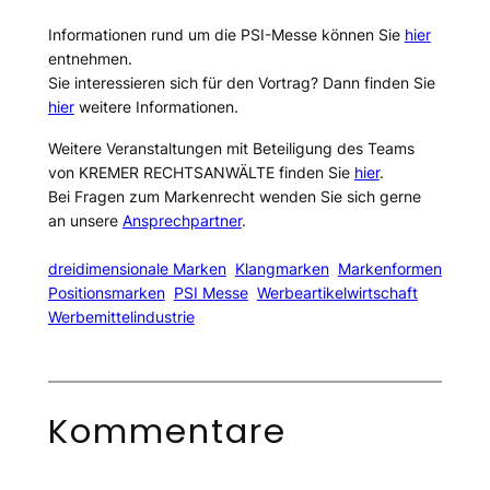
Informationen rund um die PSI-Messe können Sie
hier
entnehmen.
Sie interessieren sich für den Vortrag? Dann finden Sie
hier
weitere Informationen.
Weitere Veranstaltungen mit Beteiligung des Teams
von KREMER RECHTSANWÄLTE finden Sie
hier
.
Bei Fragen zum Markenrecht wenden Sie sich gerne
an unsere
Ansprechpartner
.
dreidimensionale Marken
Klangmarken
Markenformen
Positionsmarken
PSI Messe
Werbeartikelwirtschaft
Werbemittelindustrie
Kommentare