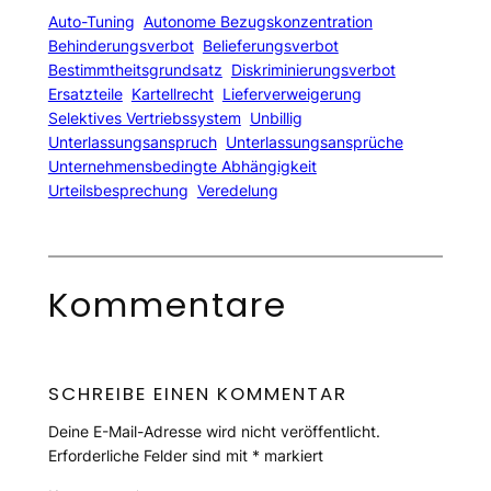
Auto-Tuning
Autonome Bezugskonzentration
Behinderungsverbot
Belieferungsverbot
Bestimmtheitsgrundsatz
Diskriminierungsverbot
Ersatzteile
Kartellrecht
Lieferverweigerung
Selektives Vertriebssystem
Unbillig
Unterlassungsanspruch
Unterlassungsansprüche
Unternehmensbedingte Abhängigkeit
Urteilsbesprechung
Veredelung
Kommentare
SCHREIBE EINEN KOMMENTAR
Deine E-Mail-Adresse wird nicht veröffentlicht.
Erforderliche Felder sind mit
*
markiert