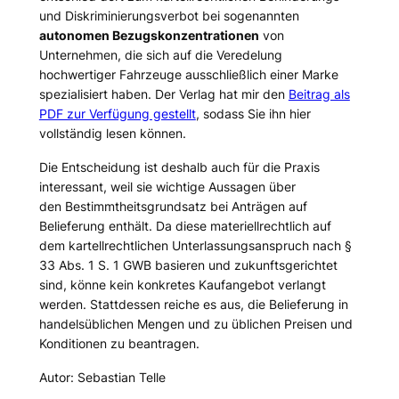
und Diskriminierungsverbot bei sogenannten
autonomen Bezugskonzentrationen
von
Unternehmen, die sich auf die Veredelung
hochwertiger Fahrzeuge ausschließlich einer Marke
spezialisiert haben. Der Verlag hat mir den
Beitrag als
PDF zur Verfügung gestellt
, sodass Sie ihn hier
vollständig lesen können.
Die Entscheidung ist deshalb auch für die Praxis
interessant, weil sie wichtige Aussagen über
den Bestimmtheitsgrundsatz bei Anträgen auf
Belieferung enthält. Da diese materiellrechtlich auf
dem kartellrechtlichen Unterlassungsanspruch nach §
33 Abs. 1 S. 1 GWB basieren und zukunftsgerichtet
sind, könne kein konkretes Kaufangebot verlangt
werden. Stattdessen reiche es aus, die Belieferung in
handelsüblichen Mengen und zu üblichen Preisen und
Konditionen zu beantragen.
Autor: Sebastian Telle