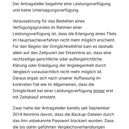
Der Antragsteller begehrte eine Leistungsverfügung
und keine Untersagungsverfügung.
Voraussetzung für das Bestehen eines
Verfügungsgrundes im Rahmen einer
Leistungsverfügung ist, dass die Erlangung eines Titels
im Hauptsacheverfahren nicht mehr möglich erscheint.
Für den Beginn der Dringlichkeitsfrist kam es deshalb
allein auf den Zeitpunkt der Erkenntnis an, dass eine
rechtzeitige gerichtliche oder außergerichtliche
Klärung oder Erledigung der Angelegenheit durch
Vergleich voraussichtlich nicht mehr möglich ist.
Daraus ergab sich nach unserer Auffassung im
konkreten Fall wie im Allgemeinen, dass die
Dringlichkeit bei einer Leistungsverfügung
immer
erst
mit Zeitablauf entsteht.
Zwar hatte der Antragsteller bereits seit September
2014 Kenntnis davon, dass die Backup-Dateien durch
das ihm unbekannte Passwort blockiert wurden. Dass
die bis dahin geführten Vergleichsverhandlungen