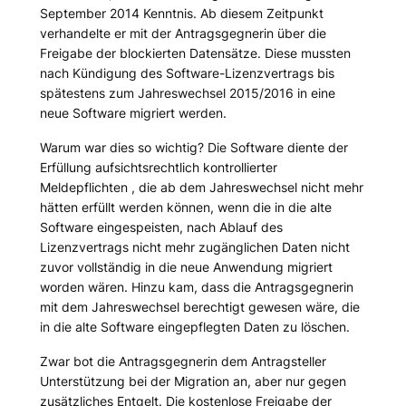
September 2014 Kenntnis. Ab diesem Zeitpunkt
verhandelte er mit der Antragsgegnerin über die
Freigabe der blockierten Datensätze. Diese mussten
nach Kündigung des Software-Lizenzvertrags bis
spätestens zum Jahreswechsel 2015/2016 in eine
neue Software migriert werden.
Warum war dies so wichtig? Die Software diente der
Erfüllung aufsichtsrechtlich kontrollierter
Meldepflichten , die ab dem Jahreswechsel nicht mehr
hätten erfüllt werden können, wenn die in die alte
Software eingespeisten, nach Ablauf des
Lizenzvertrags nicht mehr zugänglichen Daten nicht
zuvor vollständig in die neue Anwendung migriert
worden wären. Hinzu kam, dass die Antragsgegnerin
mit dem Jahreswechsel berechtigt gewesen wäre, die
in die alte Software eingepflegten Daten zu löschen.
Zwar bot die Antragsgegnerin dem Antragsteller
Unterstützung bei der Migration an, aber nur gegen
zusätzliches Entgelt. Die kostenlose Freigabe der