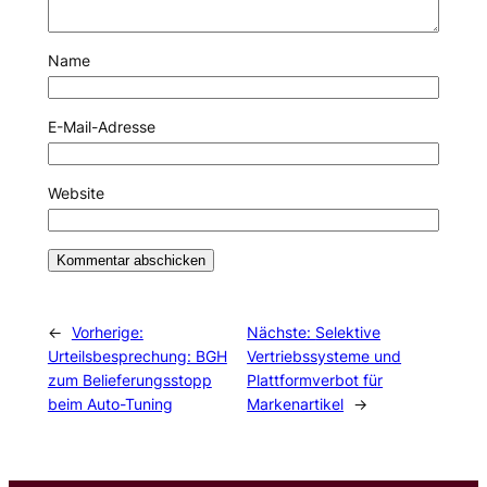
Name
E-Mail-Adresse
Website
←
Vorherige:
Nächste:
Selektive
Urteilsbesprechung: BGH
Vertriebssysteme und
zum Belieferungsstopp
Plattformverbot für
beim Auto-Tuning
Markenartikel
→