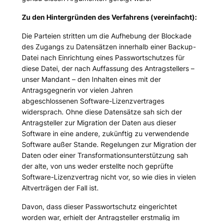
Zu den Hintergründen des Verfahrens (vereinfacht):
Die Parteien stritten um die Aufhebung der Blockade
des Zugangs zu Datensätzen innerhalb einer Backup-
Datei nach Einrichtung eines Passwortschutzes für
diese Datei, der nach Auffassung des Antragstellers –
unser Mandant – den Inhalten eines mit der
Antragsgegnerin vor vielen Jahren
abgeschlossenen Software-Lizenzvertrages
widersprach. Ohne diese Datensätze sah sich der
Antragsteller zur Migration der Daten aus dieser
Software in eine andere, zukünftig zu verwendende
Software außer Stande. Regelungen zur Migration der
Daten oder einer Transformationsunterstützung sah
der alte, von uns weder erstellte noch geprüfte
Software-Lizenzvertrag nicht vor, so wie dies in vielen
Altverträgen der Fall ist.
Davon, dass dieser Passwortschutz eingerichtet
worden war, erhielt der Antragsteller erstmalig im