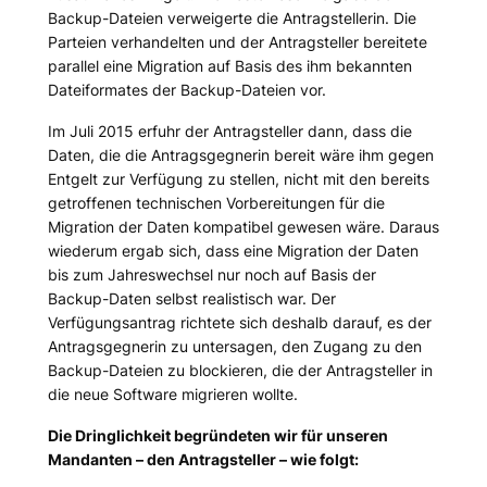
Backup-Dateien verweigerte die Antragstellerin. Die
Parteien verhandelten und der Antragsteller bereitete
parallel eine Migration auf Basis des ihm bekannten
Dateiformates der Backup-Dateien vor.
Im Juli 2015 erfuhr der Antragsteller dann, dass die
Daten, die die Antragsgegnerin bereit wäre ihm gegen
Entgelt zur Verfügung zu stellen, nicht mit den bereits
getroffenen technischen Vorbereitungen für die
Migration der Daten kompatibel gewesen wäre. Daraus
wiederum ergab sich, dass eine Migration der Daten
bis zum Jahreswechsel nur noch auf Basis der
Backup-Daten selbst realistisch war. Der
Verfügungsantrag richtete sich deshalb darauf, es der
Antragsgegnerin zu untersagen, den Zugang zu den
Backup-Dateien zu blockieren, die der Antragsteller in
die neue Software migrieren wollte.
Die Dringlichkeit begründeten wir für unseren
Mandanten – den Antragsteller – wie folgt: