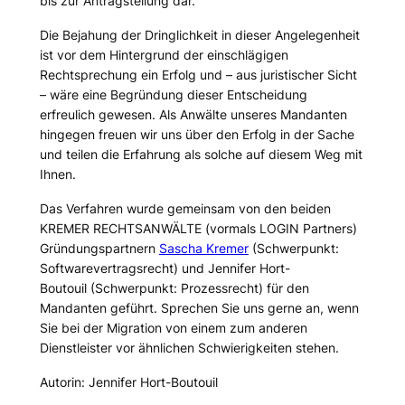
bis zur Antragstellung dar.
Die Bejahung der Dringlichkeit in dieser Angelegenheit
ist vor dem Hintergrund der einschlägigen
Rechtsprechung ein Erfolg und – aus juristischer Sicht
– wäre eine Begründung dieser Entscheidung
erfreulich gewesen. Als Anwälte unseres Mandanten
hingegen freuen wir uns über den Erfolg in der Sache
und teilen die Erfahrung als solche auf diesem Weg mit
Ihnen.
Das Verfahren wurde gemeinsam von den beiden
KREMER RECHTSANWÄLTE (vormals LOGIN Partners)
Gründungspartnern
Sascha Kremer
(Schwerpunkt:
Softwarevertragsrecht) und Jennifer Hort-
Boutouil (Schwerpunkt: Prozessrecht) für den
Mandanten geführt. Sprechen Sie uns gerne an, wenn
Sie bei der Migration von einem zum anderen
Dienstleister vor ähnlichen Schwierigkeiten stehen.
Autorin: Jennifer Hort-Boutouil