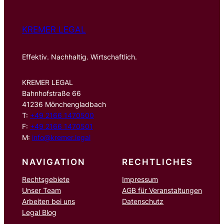
KREMER LEGAL
Effektiv. Nachhaltig. Wirtschaftlich.
KREMER LEGAL
Bahnhofstraße 66
41236 Mönchengladbach
T:
+49 2166 1470500
F:
+49 2166 1470501
M:
info@kremer.legal
NAVIGATION
RECHTLICHES
Rechtsgebiete
Impressum
Unser Team
AGB für Veranstaltungen
Arbeiten bei uns
Datenschutz
Legal Blog