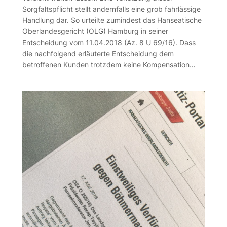
Sorgfaltspflicht stellt andernfalls eine grob fahrlässige
Handlung dar. So urteilte zumindest das Hanseatische
Oberlandesgericht (OLG) Hamburg in seiner
Entscheidung vom 11.04.2018 (Az. 8 U 69/16). Dass
die nachfolgend erläuterte Entscheidung dem
betroffenen Kunden trotzdem keine Kompensation…