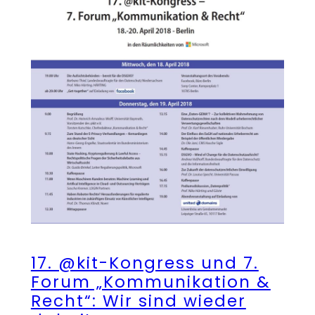
17. @kit-Kongress und 7.
Forum „Kommunikation &
Recht“: Wir sind wieder