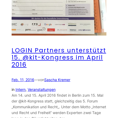
LOGIN Partners unterstützt
15. @kit-Kongress im April
2016
Feb. 11, 2016
—
von
Sascha Kremer
in
Intern
, 
Veranstaltungen
Am 14. und 15. April 2016 findet in Berlin zum 15. Mal
der @kit-Kongress statt, gleichzeitig das 5. Forum
„Kommunikation und Recht„. Unter dem Motto „Internet
und Recht und Freiheit“ werden Experten zwei Tage