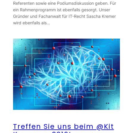
Referenten sowie eine Podiumsdiskussion geben. Für
ein Rahmenprogramm ist ebenfalls gesorgt. Unser
Gründer und Fachanwalt für IT-Recht Sascha Kremer
wird ebenfalls als…
Treffen Sie uns beim @Kit