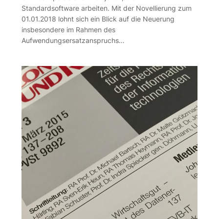
Standardsoftware arbeiten. Mit der Novellierung zum
01.01.2018 lohnt sich ein Blick auf die Neuerung
insbesondere im Rahmen des
Aufwendungsersatzanspruchs…