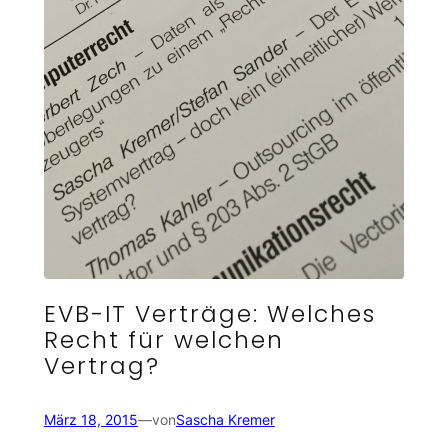
EVB-IT Verträge: Welches
Recht für welchen
Vertrag?
März 18, 2015
—
von
Sascha Kremer