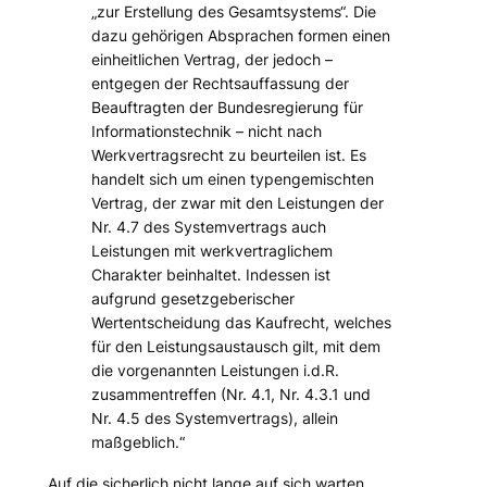
„zur Erstellung des Gesamtsystems“. Die
dazu gehörigen Absprachen formen einen
einheitlichen Vertrag, der jedoch –
entgegen der Rechtsauffassung der
Beauftragten der Bundesregierung für
Informationstechnik
– nicht nach
Werkvertragsrecht zu beurteilen ist. Es
handelt sich um einen typengemischten
Vertrag, der zwar mit den Leistungen der
Nr. 4.7 des Systemvertrags auch
Leistungen mit werkvertraglichem
Charakter beinhaltet. Indessen ist
aufgrund gesetzgeberischer
Wertentscheidung das Kaufrecht, welches
für den Leistungsaustausch gilt, mit dem
die vorgenannten Leistungen i.d.R.
zusammentreffen (Nr. 4.1, Nr. 4.3.1 und
Nr. 4.5 des Systemvertrags), allein
maßgeblich.“
Auf die sicherlich nicht lange auf sich warten