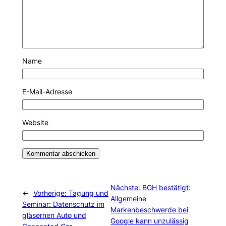
Name
E-Mail-Adresse
Website
Nächste:
BGH bestätigt:
←
Vorherige:
Tagung und
Allgemeine
Seminar: Datenschutz im
Markenbeschwerde bei
gläsernen Auto und
Google kann unzulässig