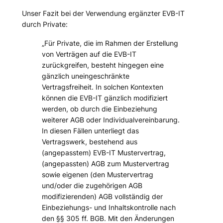
Unser Fazit bei der Verwendung ergänzter EVB-IT
durch Private:
„Für Private, die im Rahmen der Erstellung
von Verträgen auf die EVB-IT
zurückgreifen, besteht hingegen eine
gänzlich uneingeschränkte
Vertragsfreiheit. In solchen Kontexten
können die EVB-IT gänzlich modifiziert
werden, ob durch die Einbeziehung
weiterer AGB oder Individualvereinbarung.
In diesen Fällen unterliegt das
Vertragswerk, bestehend aus
(angepasstem) EVB-IT Mustervertrag,
(angepassten) AGB zum Mustervertrag
sowie eigenen (den Mustervertrag
und/oder die zugehörigen AGB
modifizierenden) AGB vollständig der
Einbeziehungs- und Inhaltskontrolle nach
den §§ 305 ff. BGB. Mit den Änderungen