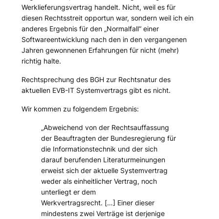
Werklieferungsvertrag handelt. Nicht, weil es für
diesen Rechtsstreit opportun war, sondern weil ich ein
anderes Ergebnis für den „Normalfall“ einer
Softwareentwicklung nach den in den vergangenen
Jahren gewonnenen Erfahrungen für nicht (mehr)
richtig halte.
Rechtsprechung des BGH zur Rechtsnatur des
aktuellen EVB-IT Systemvertrags gibt es nicht.
Wir kommen zu folgendem Ergebnis:
„Abweichend von der Rechtsauffassung
der
Beauftragten der Bundesregierung für
die Informationstechnik
und der sich
darauf berufenden Literaturmeinungen
erweist sich der aktuelle Systemvertrag
weder als einheitlicher Vertrag, noch
unterliegt er dem
Werkvertragsrecht. […] Einer dieser
mindestens zwei Verträge ist derjenige