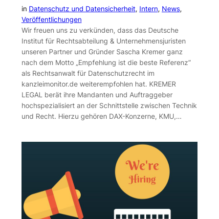
in
Datenschutz und Datensicherheit
, 
Intern
, 
News
, 
Veröffentlichungen
Wir freuen uns zu verkünden, dass das Deutsche
Institut für Rechtsabteilung & Unternehmensjuristen
unseren Partner und Gründer Sascha Kremer ganz
nach dem Motto „Empfehlung ist die beste Referenz“
als Rechtsanwalt für Datenschutzrecht im
kanzleimonitor.de weiterempfohlen hat. KREMER
LEGAL berät ihre Mandanten und Auftraggeber
hochspezialisiert an der Schnittstelle zwischen Technik
und Recht. Hierzu gehören DAX-Konzerne, KMU,…