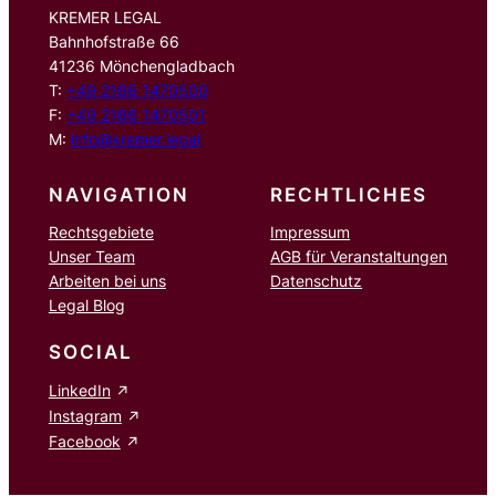
KREMER LEGAL
Bahnhofstraße 66
41236 Mönchengladbach
T:
+49 2166 1470500
F:
+49 2166 1470501
M:
info@kremer.legal
NAVIGATION
RECHTLICHES
Rechtsgebiete
Impressum
Unser Team
AGB für Veranstaltungen
Arbeiten bei uns
Datenschutz
Legal Blog
SOCIAL
LinkedIn
Instagram
Facebook