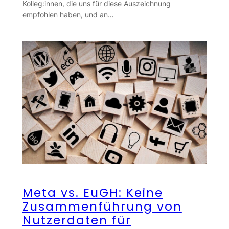
Kolleg:innen, die uns für diese Auszeichnung
empfohlen haben, und an…
Meta vs. EuGH: Keine
Zusammenführung von
Nutzerdaten für